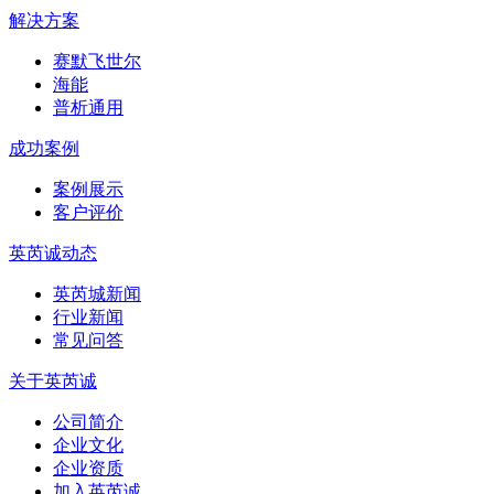
解决方案
赛默飞世尔
海能
普析通用
成功案例
案例展示
客户评价
英芮诚动态
英芮城新闻
行业新闻
常见问答
关于英芮诚
公司简介
企业文化
企业资质
加入英芮诚