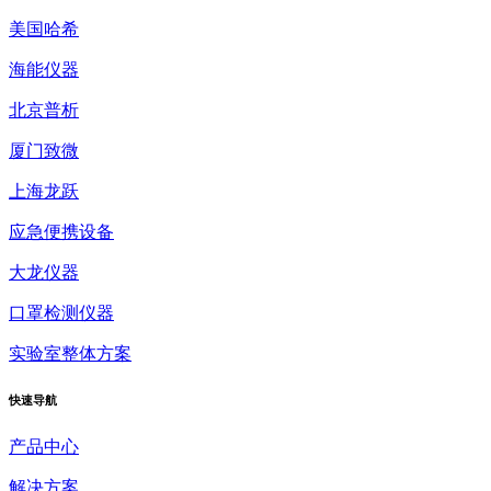
美国哈希
海能仪器
北京普析
厦门致微
上海龙跃
应急便携设备
大龙仪器
口罩检测仪器
实验室整体方案
快速
导航
产品中心
解决方案