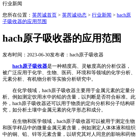
行业新闻
您所在位置：
英芮诚首页
>
英芮诚动态
>
行业新闻
>
hach原
子吸收器的应用范围
hach原子吸收器的应用范围
发布时间：2023-06-30
发布者：hach原子吸收器
hach原子吸收器
是一种精度高、灵敏度高的分析仪器，
被广泛应用于化学、生物、医药、环境和等领域的化学分析、
元素分析、有机物分析等实验分析研究中。
在化学领域，hach原子吸收器主要用于金属元素的定量分
析。例如测定饮用水中的铅的含量，以判断是否符合标准。此
外，hach原子吸收器还可以用于物质的定向分析和分子结构研
究，如分析土壤中金属元素的化学形态和成分。
在生物和医学领域，hach原子吸收器可以被用于测定生物
和医学样品中的微量金属元素含量，例如测定人体体液和组织
中的铜、铅、锌等元素含量，以研究其对人同意的影响和药物