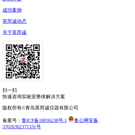
成功案例
英芮诚动态
关于英芮诚
扫一扫
快速咨询实验室整体解决方案
版权所有©青岛英芮诚仪器有限公司
备案号：
鲁ICP备18036238号-1
鲁公网安备
37020302371331号