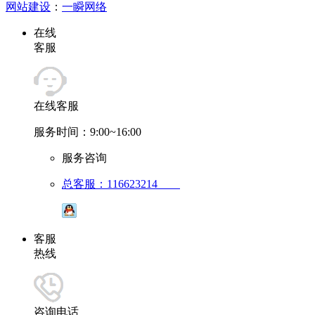
网站建设
：
一瞬网络
在线
客服
在线客服
服务时间：9:00~16:00
服务咨询
总客服：116623214
客服
热线
咨询电话