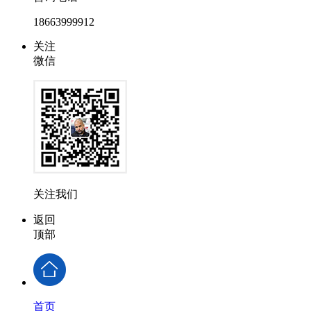
18663999912
关注
微信
关注我们
返回
顶部
首页