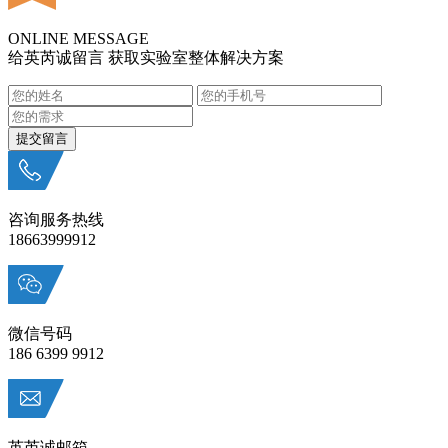
ONLINE MESSAGE
给英芮诚留言 获取实验室整体解决方案
咨询服务热线
18663999912
微信号码
186 6399 9912
英芮诚邮箱