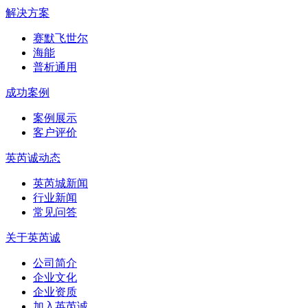
解决方案
赛默飞世尔
海能
普析通用
成功案例
案例展示
客户评价
英芮诚动态
英芮城新闻
行业新闻
常见问答
关于英芮诚
公司简介
企业文化
企业资质
加入英芮诚