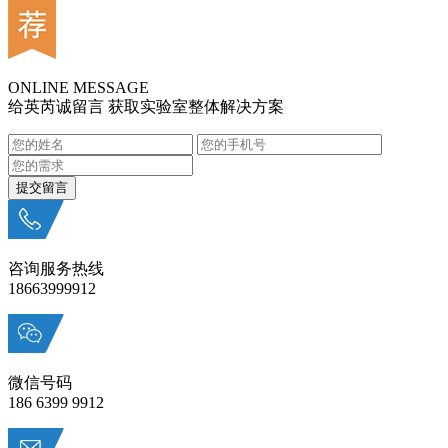
ONLINE MESSAGE
给英芮诚留言 获取实验室整体解决方案
咨询服务热线
18663999912
微信号码
186 6399 9912