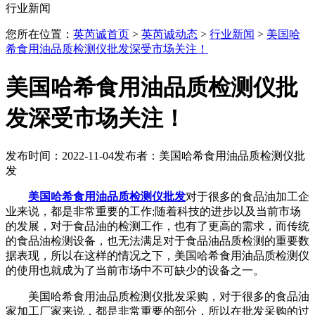
行业新闻
您所在位置：
英芮诚首页
>
英芮诚动态
>
行业新闻
>
美国哈
希食用油品质检测仪批发深受市场关注！
美国哈希食用油品质检测仪批
发深受市场关注！
发布时间：2022-11-04
发布者：美国哈希食用油品质检测仪批
发
美国哈希食用油品质检测仪批发
对于很多的食品油加工企
业来说，都是非常重要的工作;随着科技的进步以及当前市场
的发展，对于食品油的检测工作，也有了更高的需求，而传统
的食品油检测设备，也无法满足对于食品油品质检测的重要数
据表现，所以在这样的情况之下，美国哈希食用油品质检测仪
的使用也就成为了当前市场中不可缺少的设备之一。
美国哈希食用油品质检测仪批发采购，对于很多的食品油
家加工厂家来说，都是非常重要的部分，所以在批发采购的过