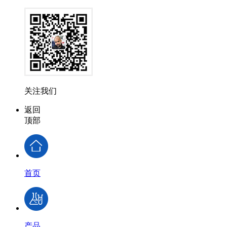
关注我们
返回
顶部
首页
产品