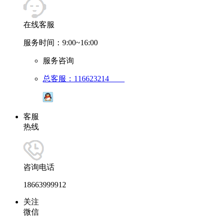
在线客服
服务时间：9:00~16:00
服务咨询
总客服：116623214
客服
热线
咨询电话
18663999912
关注
微信