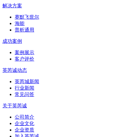
解决方案
赛默飞世尔
海能
普析通用
成功案例
案例展示
客户评价
英芮诚动态
英芮城新闻
行业新闻
常见问答
关于英芮诚
公司简介
企业文化
企业资质
加入英芮诚