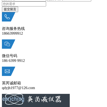
咨询服务热线
18663999912
微信号码
186 6399 9912
英芮诚邮箱
qdyjh1977@126.com