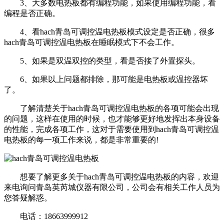
3、大多数电热板都有编程功能，如果使用编程功能，看
编程是否正确。
4、看hach青岛可调控温电热板模式设定是否正确，很多
hach青岛可调控温电热板在睡眠模式下不会工作。
5、如果是双温双控的类型，看是否接了外置探头。
6、如果以上问题都排除，那可能是电热板或温控器坏
了。
了解清楚关于hach青岛可调控温电热板的各项可能会出现
的问题，这样在使用的时候，也才能够更好地发挥出本身设备
的性能，完成各项工作，这对于需要使用到hach青岛可调控温
电热板的每一项工作来说，都是非常重要的!
想要了解更多关于hach青岛可调控温电热板的内容，欢迎
来电询问青岛英芮城仪器有限公司，公司会有相关工作人员为
您答疑解惑。
电话：18663999912