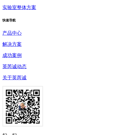
实验室整体方案
快速
导航
产品中心
解决方案
成功案例
英芮诚动态
关于英芮诚