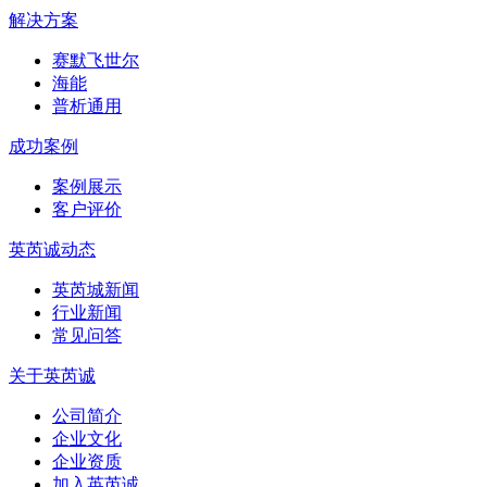
解决方案
赛默飞世尔
海能
普析通用
成功案例
案例展示
客户评价
英芮诚动态
英芮城新闻
行业新闻
常见问答
关于英芮诚
公司简介
企业文化
企业资质
加入英芮诚