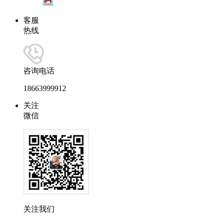
客服
热线
咨询电话
18663999912
关注
微信
关注我们