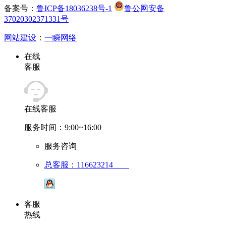
备案号：
鲁ICP备18036238号-1
鲁公网安备
37020302371331号
网站建设
：
一瞬网络
在线
客服
在线客服
服务时间：9:00~16:00
服务咨询
总客服：116623214
客服
热线