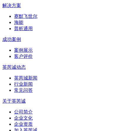
解决方案
赛默飞世尔
海能
普析通用
成功案例
案例展示
客户评价
英芮诚动态
英芮城新闻
行业新闻
常见问答
关于英芮诚
公司简介
企业文化
企业资质
加入英芮诚