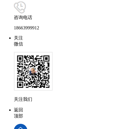
咨询电话
18663999912
关注
微信
关注我们
返回
顶部