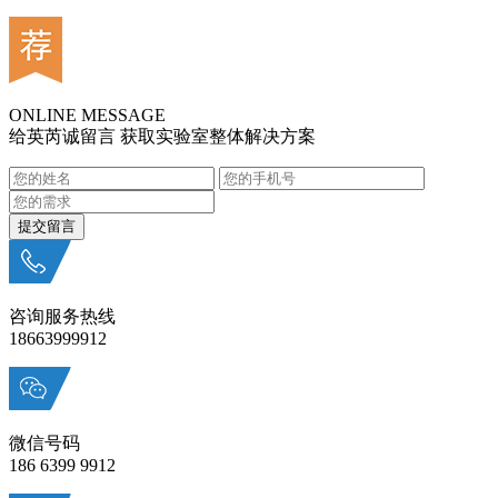
ONLINE MESSAGE
给英芮诚留言 获取实验室整体解决方案
咨询服务热线
18663999912
微信号码
186 6399 9912