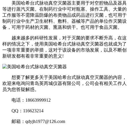
美国哈希台式脉动真空灭菌器主要用于对空腔物品及器具
等进行蒸汽灭菌。在制药行业中可对瓶塞、操作工具、大量的
工作服等不需降温防爆的布类物品或药品进行灭菌，也可用于
制药行业中生产卫生材料、敷料、器械等产品的单位作灭菌设
备，可用于药材的灭菌、熏蒸和烘干。也可用于食品灭菌。
越来越多的科研性发展，对于灭菌的要求不断升高，在这
样的情况之下，使用美国哈希台式脉动真空灭菌器也就成为了
一项非常重要的举措，这对于该设备的市场发展，以及不断创
新研发都有着非常重要的意义!
想要了解更多关于美国哈希台式脉动真空灭菌器的内容，
欢迎来电询问青岛英芮城仪器有限公司，公司会有相关工作人
员为您答疑解惑。
电话：18663999912
QQ：116623214
邮箱：qdyjh1977@126.com