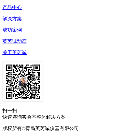
产品中心
解决方案
成功案例
英芮诚动态
关于英芮诚
扫一扫
快速咨询实验室整体解决方案
版权所有©青岛英芮诚仪器有限公司