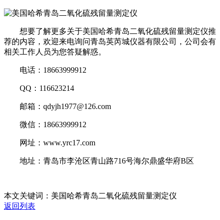
想要了解更多关于美国哈希青岛二氧化硫残留量测定仪推
荐的内容，欢迎来电询问青岛英芮城仪器有限公司，公司会有
相关工作人员为您答疑解惑。
电话：18663999912
QQ：116623214
邮箱：qdyjh1977@126.com
微信：18663999912
网址：www.yrc17.com
地址：青岛市李沧区青山路716号海尔鼎盛华府B区
本文关键词：美国哈希青岛二氧化硫残留量测定仪
返回列表