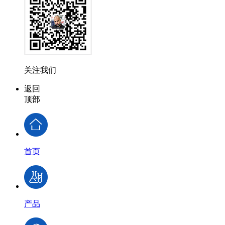
关注我们
返回
顶部
首页
产品