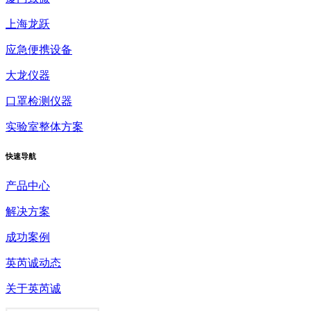
上海龙跃
应急便携设备
大龙仪器
口罩检测仪器
实验室整体方案
快速
导航
产品中心
解决方案
成功案例
英芮诚动态
关于英芮诚