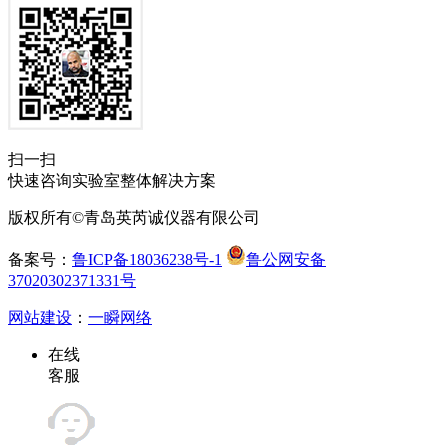
扫一扫
快速咨询实验室整体解决方案
版权所有©青岛英芮诚仪器有限公司
备案号：
鲁ICP备18036238号-1
鲁公网安备
37020302371331号
网站建设
：
一瞬网络
在线
客服