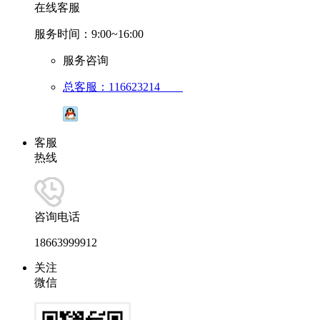
在线客服
服务时间：9:00~16:00
服务咨询
总客服：116623214
客服
热线
咨询电话
18663999912
关注
微信