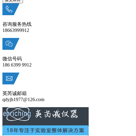
咨询服务热线
18663999912
微信号码
186 6399 9912
英芮诚邮箱
qdyjh1977@126.com