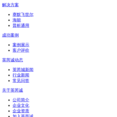
解决方案
赛默飞世尔
海能
普析通用
成功案例
案例展示
客户评价
英芮诚动态
英芮城新闻
行业新闻
常见问答
关于英芮诚
公司简介
企业文化
企业资质
加入英芮诚