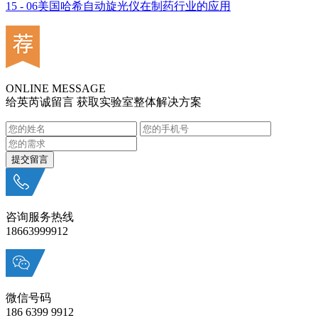
15 - 06
美国哈希自动旋光仪在制药行业的应用
ONLINE MESSAGE
给英芮诚留言 获取实验室整体解决方案
咨询服务热线
18663999912
微信号码
186 6399 9912