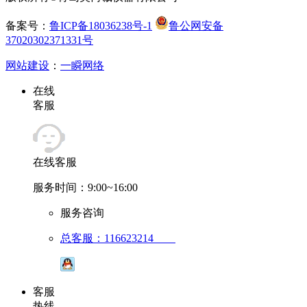
备案号：
鲁ICP备18036238号-1
鲁公网安备
37020302371331号
网站建设
：
一瞬网络
在线
客服
在线客服
服务时间：9:00~16:00
服务咨询
总客服：116623214
客服
热线