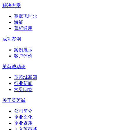
解决方案
赛默飞世尔
海能
普析通用
成功案例
案例展示
客户评价
英芮诚动态
英芮城新闻
行业新闻
常见问答
关于英芮诚
公司简介
企业文化
企业资质
加入英芮诚