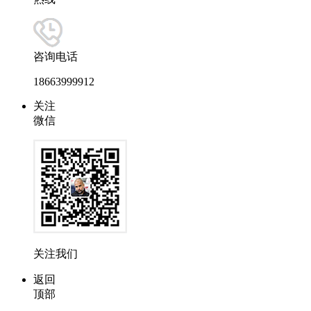
咨询电话
18663999912
关注
微信
关注我们
返回
顶部