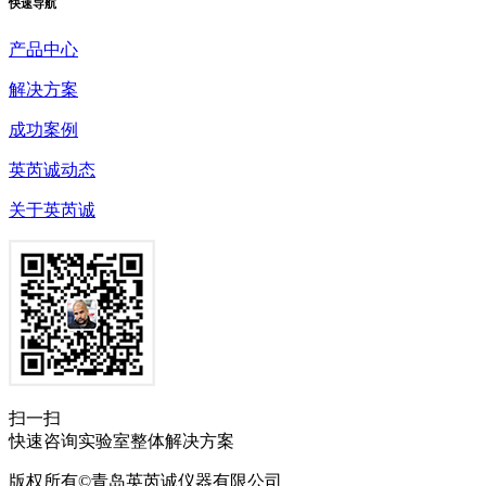
快速
导航
产品中心
解决方案
成功案例
英芮诚动态
关于英芮诚
扫一扫
快速咨询实验室整体解决方案
版权所有©青岛英芮诚仪器有限公司