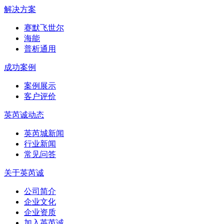
解决方案
赛默飞世尔
海能
普析通用
成功案例
案例展示
客户评价
英芮诚动态
英芮城新闻
行业新闻
常见问答
关于英芮诚
公司简介
企业文化
企业资质
加入英芮诚