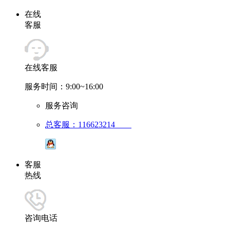
在线
客服
在线客服
服务时间：9:00~16:00
服务咨询
总客服：116623214
客服
热线
咨询电话