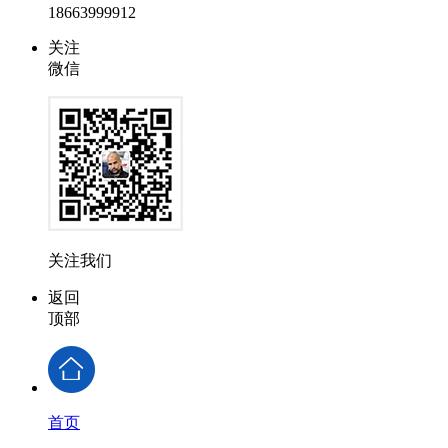
18663999912
关注
微信
关注我们
返回
顶部
首页