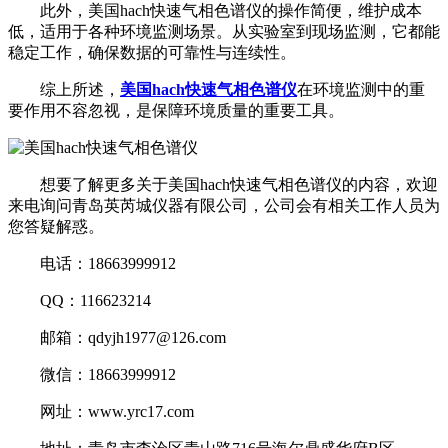
此外，美国hach快速气相色谱仪的操作简便，维护成本
低，适用于各种环境监测场景。从实验室到现场监测，它都能
稳定工作，确保数据的可靠性与连续性。
综上所述，
美国hach快速气相色谱仪
在环境监测中的重
要作用不容忽视，是保障环境质量的重要工具。
想要了解更多关于美国hach快速气相色谱仪的内容，欢迎
来电询问青岛英芮城仪器有限公司，公司会有相关工作人员为
您答疑解惑。
电话：18663999912
QQ：116623214
邮箱：qdyjh1977@126.com
微信：18663999912
网址：www.yrc17.com