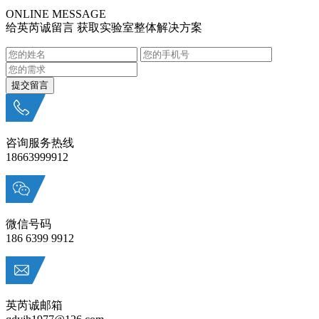
ONLINE MESSAGE
给英芮诚留言 获取实验室整体解决方案
咨询服务热线
18663999912
微信号码
186 6399 9912
英芮诚邮箱