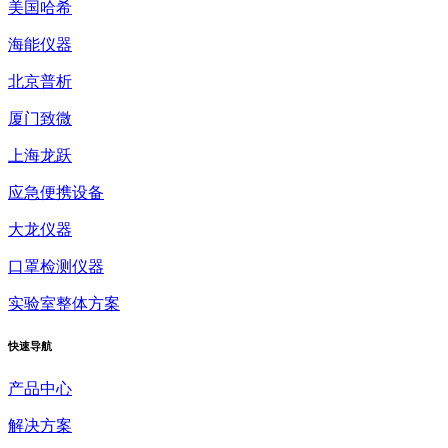
美国哈希
海能仪器
北京普析
厦门致微
上海龙跃
应急便携设备
大龙仪器
口罩检测仪器
实验室整体方案
快速
导航
产品中心
解决方案