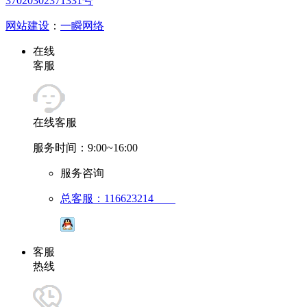
37020302371331号
网站建设
：
一瞬网络
在线
客服
在线客服
服务时间：9:00~16:00
服务咨询
总客服：116623214
客服
热线