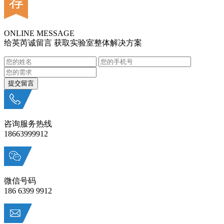
ONLINE MESSAGE
给英芮诚留言 获取实验室整体解决方案
咨询服务热线
18663999912
微信号码
186 6399 9912