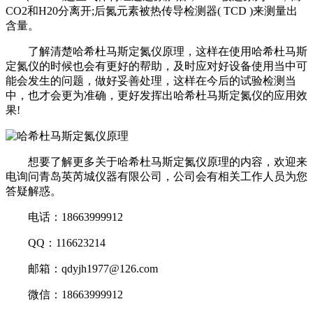
CO2和H20分离开;后氮元素被热传导检测器( TCD )来测量出
含量。
了解清楚哈希杜马斯定氮仪原理，这样在使用哈希杜马斯
定氮仪的时候也会有更好的帮助，及时应对好设备使用当中可
能会发生的问题，做好妥善处理，这样在今后的试验检测当
中，也才会更为准确，更好发挥出哈希杜马斯定氮仪的应用效
果!
想要了解更多关于哈希杜马斯定氮仪原理的内容，欢迎来
电询问青岛英芮城仪器有限公司，公司会有相关工作人员为您
答疑解惑。
电话：18663999912
QQ：116623214
邮箱：qdyjh1977@126.com
微信：18663999912