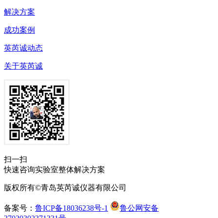
解决方案
成功案例
英芮诚动态
关于英芮诚
扫一扫
快速咨询实验室整体解决方案
版权所有©青岛英芮诚仪器有限公司
备案号：
鲁ICP备18036238号-1
鲁公网安备