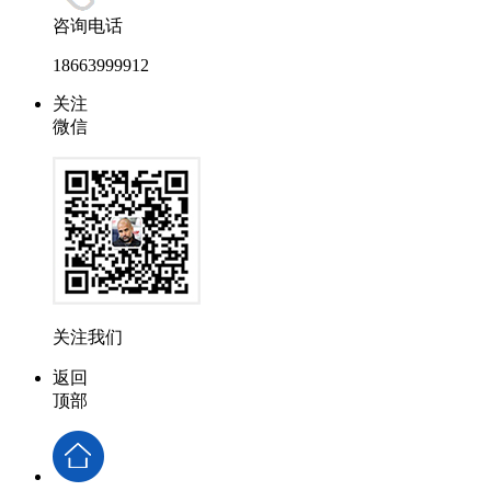
咨询电话
18663999912
关注
微信
关注我们
返回
顶部