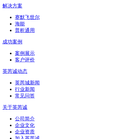
解决方案
赛默飞世尔
海能
普析通用
成功案例
案例展示
客户评价
英芮诚动态
英芮城新闻
行业新闻
常见问答
关于英芮诚
公司简介
企业文化
企业资质
加入英芮诚