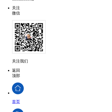
关注
微信
关注我们
返回
顶部
首页