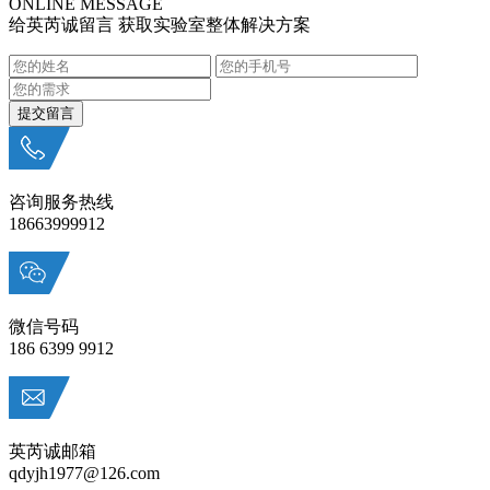
ONLINE MESSAGE
给英芮诚留言 获取实验室整体解决方案
咨询服务热线
18663999912
微信号码
186 6399 9912
英芮诚邮箱
qdyjh1977@126.com