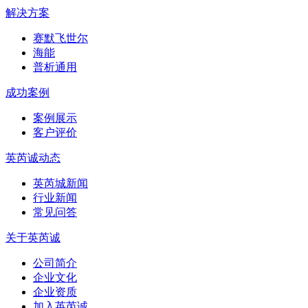
解决方案
赛默飞世尔
海能
普析通用
成功案例
案例展示
客户评价
英芮诚动态
英芮城新闻
行业新闻
常见问答
关于英芮诚
公司简介
企业文化
企业资质
加入英芮诚