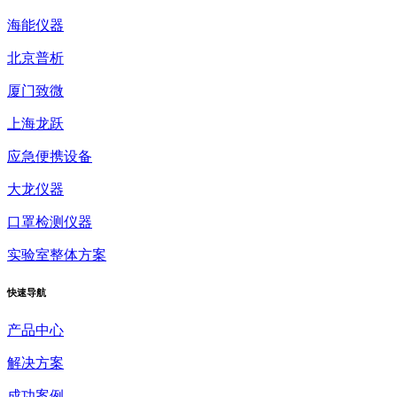
海能仪器
北京普析
厦门致微
上海龙跃
应急便携设备
大龙仪器
口罩检测仪器
实验室整体方案
快速
导航
产品中心
解决方案
成功案例