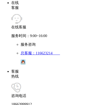
在线
客服
在线客服
服务时间：9:00~16:00
服务咨询
总客服：116623214
客服
热线
咨询电话
18663999912