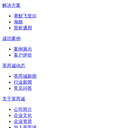
解决方案
赛默飞世尔
海能
普析通用
成功案例
案例展示
客户评价
英芮诚动态
英芮城新闻
行业新闻
常见问答
关于英芮诚
公司简介
企业文化
企业资质
加入英芮诚