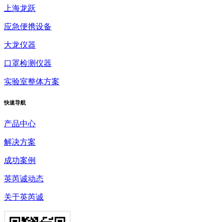
上海龙跃
应急便携设备
大龙仪器
口罩检测仪器
实验室整体方案
快速
导航
产品中心
解决方案
成功案例
英芮诚动态
关于英芮诚