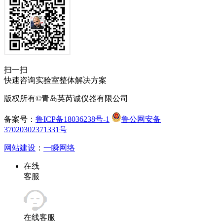
扫一扫
快速咨询实验室整体解决方案
版权所有©青岛英芮诚仪器有限公司
备案号：
鲁ICP备18036238号-1
鲁公网安备
37020302371331号
网站建设
：
一瞬网络
在线
客服
在线客服