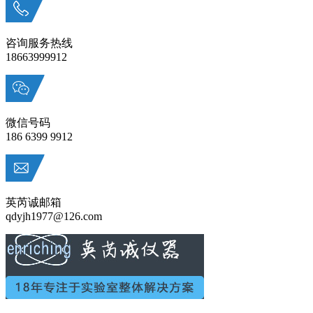
咨询服务热线
18663999912
微信号码
186 6399 9912
英芮诚邮箱
qdyjh1977@126.com