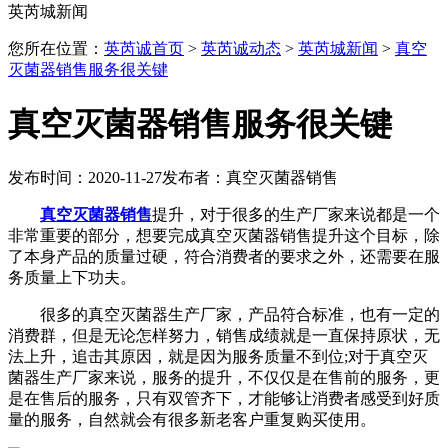
英芮城新闻
您所在位置：
英芮诚首页
>
英芮诚动态
>
英芮城新闻
>
真空
灭菌器销售服务很关键
真空灭菌器销售服务很关键
发布时间：2020-11-27
发布者：真空灭菌器销售
真空灭菌器销售
提升，对于很多的生产厂家来说都是一个
非常重要的部分，想要完成真空灭菌器销售提升这个目标，除
了本身产品的质量过硬，符合消费者的要求之外，还需要在服
务质量上下功夫。
很多的真空灭菌器生产厂家，产品符合标准，也有一定的
消费群，但是无论怎样努力，销售成绩就是一直保持原状，无
法上升，追击其原因，就是因为服务质量不到位;对于真空灭
菌器生产厂家来说，服务的提升，不仅仅是在售前的服务，更
是在售后的服务，只有双管齐下，才能够让消费者感受到好质
量的服务，自然就会有很多新老客户重复购买使用。