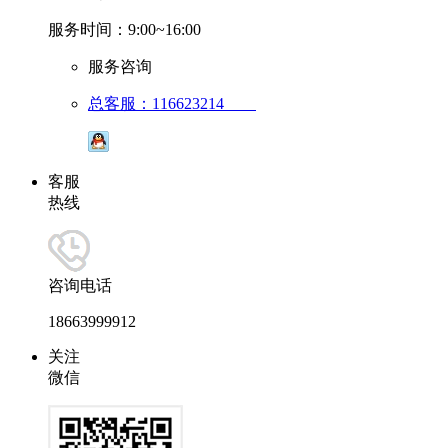
服务时间：9:00~16:00
服务咨询
总客服：116623214
客服
热线
咨询电话
18663999912
关注
微信