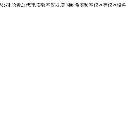
希代理公司,哈希总代理,实验室仪器,美国哈希实验室仪器等仪器设备