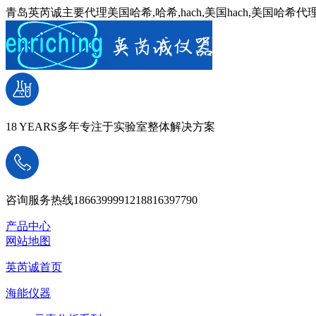
青岛英芮诚主要代理美国哈希,哈希,hach,美国hach,美国哈
18 YEARS
多年专注于实验室整体解决方案
咨询服务热线
18663999912
18816397790
产品中心
网站地图
英芮诚首页
海能仪器