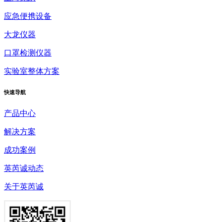
应急便携设备
大龙仪器
口罩检测仪器
实验室整体方案
快速
导航
产品中心
解决方案
成功案例
英芮诚动态
关于英芮诚