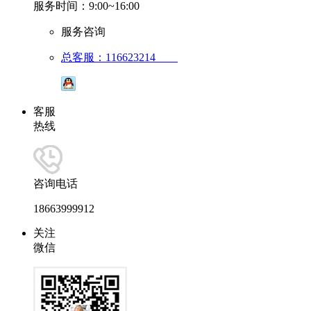
服务时间：9:00~16:00
服务咨询
总客服：116623214
客服
热线
咨询电话
18663999912
关注
微信