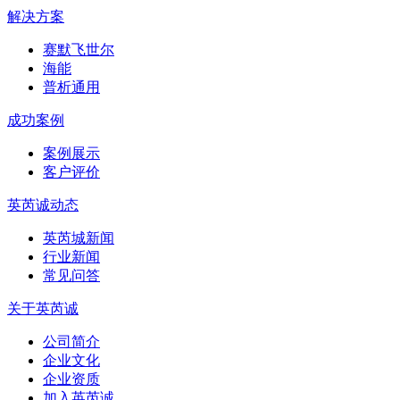
解决方案
赛默飞世尔
海能
普析通用
成功案例
案例展示
客户评价
英芮诚动态
英芮城新闻
行业新闻
常见问答
关于英芮诚
公司简介
企业文化
企业资质
加入英芮诚