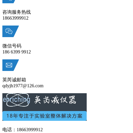
咨询服务热线
18663999912
微信号码
186 6399 9912
英芮诚邮箱
qdyjh1977@126.com
电话：18663999912