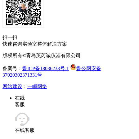
扫一扫
快速咨询实验室整体解决方案
版权所有©青岛英芮诚仪器有限公司
备案号：
鲁ICP备18036238号-1
鲁公网安备
37020302371331号
网站建设
：
一瞬网络
在线
客服
在线客服