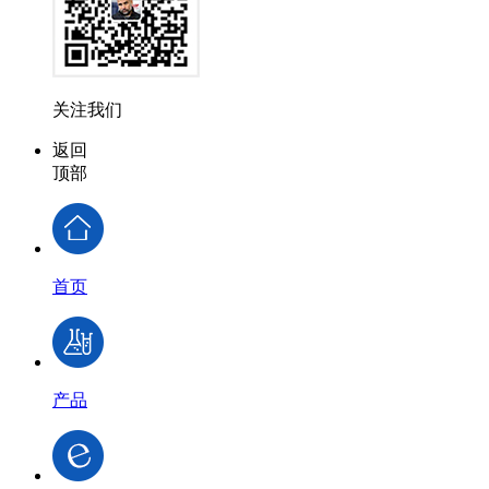
关注我们
返回
顶部
首页
产品