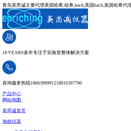
青岛英芮诚主要代理美国哈希,哈希,hach,美国hach,美国哈
18 YEARS
多年专注于实验室整体解决方案
咨询服务热线
18663999912
18816397790
产品中心
网站地图
英芮诚首页
海能仪器