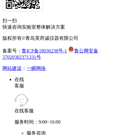
扫一扫
快速咨询实验室整体解决方案
版权所有©青岛英芮诚仪器有限公司
备案号：
鲁ICP备18036238号-1
鲁公网安备
37020302371331号
网站建设
：
一瞬网络
在线
客服
在线客服
服务时间：9:00~16:00
服务咨询