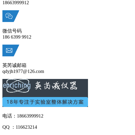
18663999912
微信号码
186 6399 9912
英芮诚邮箱
qdyjh1977@126.com
电话：18663999912
QQ ：116623214