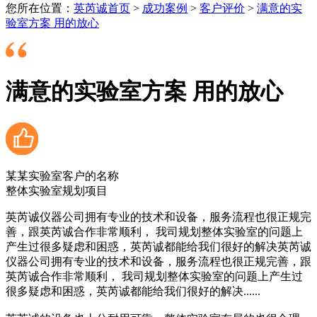
您所在位置：
英芮诚首页
>
成功案例
>
客户评价
>
满意的实
验室方案 用的放心
满意的实验室方案 用的放心
某某实验室客户的名称
整体实验室规划项目
英芮诚仪器公司拥有专业的技术和设备，服务流程也很正规完
善，跟英芮诚合作非常顺利， 我司规划整体实验室的问题上
产生过很多疑虑和困惑，英芮诚都能给我们很好的解决英芮诚
仪器公司拥有专业的技术和设备，服务流程也很正规完善，跟
英芮诚合作非常顺利， 我司规划整体实验室的问题上产生过
很多疑虑和困惑，英芮诚都能给我们很好的解决......