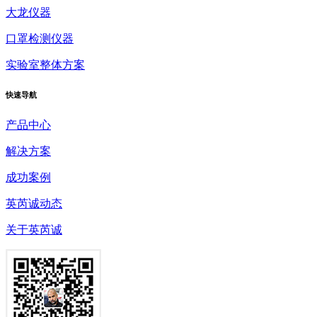
大龙仪器
口罩检测仪器
实验室整体方案
快速
导航
产品中心
解决方案
成功案例
英芮诚动态
关于英芮诚