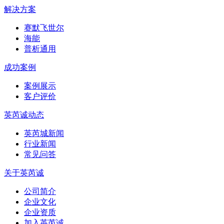
解决方案
赛默飞世尔
海能
普析通用
成功案例
案例展示
客户评价
英芮诚动态
英芮城新闻
行业新闻
常见问答
关于英芮诚
公司简介
企业文化
企业资质
加入英芮诚