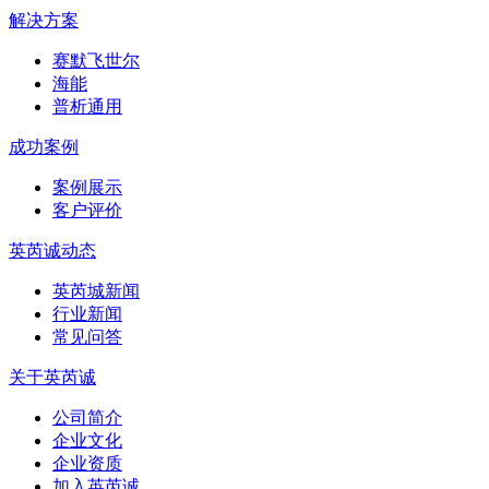
解决方案
赛默飞世尔
海能
普析通用
成功案例
案例展示
客户评价
英芮诚动态
英芮城新闻
行业新闻
常见问答
关于英芮诚
公司简介
企业文化
企业资质
加入英芮诚