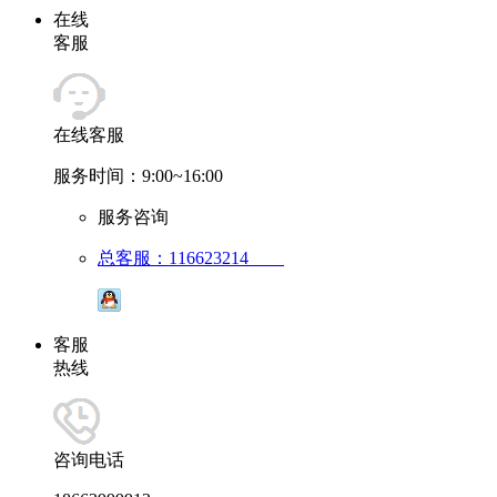
在线
客服
在线客服
服务时间：9:00~16:00
服务咨询
总客服：116623214
客服
热线
咨询电话