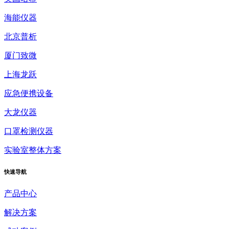
海能仪器
北京普析
厦门致微
上海龙跃
应急便携设备
大龙仪器
口罩检测仪器
实验室整体方案
快速
导航
产品中心
解决方案