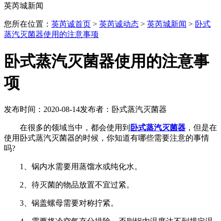
英芮城新闻
您所在位置：
英芮诚首页
>
英芮诚动态
>
英芮城新闻
>
卧式
蒸汽灭菌器使用的注意事项
卧式蒸汽灭菌器使用的注意事
项
发布时间：2020-08-14
发布者：卧式蒸汽灭菌器
在很多的领域当中，都会使用到
卧式蒸汽灭菌器
，但是在
使用卧式蒸汽灭菌器的时候，你知道有哪些需要注意的事情
吗?
1、锅内水需要用蒸馏水或纯化水。
2、待灭菌的物品放置不宜过紧。
3、锅盖螺母需要对称拧紧。