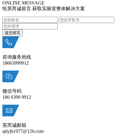
ONLINE MESSAGE
给英芮诚留言 获取实验室整体解决方案
咨询服务热线
18663999912
微信号码
186 6399 9912
英芮诚邮箱
qdyjh1977@126.com