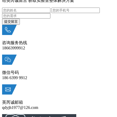
给英芮诚留言 获取实验室整体解决方案
咨询服务热线
18663999912
微信号码
186 6399 9912
英芮诚邮箱
qdyjh1977@126.com