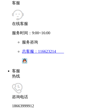
客服
在线客服
服务时间：9:00~16:00
服务咨询
总客服：116623214
客服
热线
咨询电话
18663999912