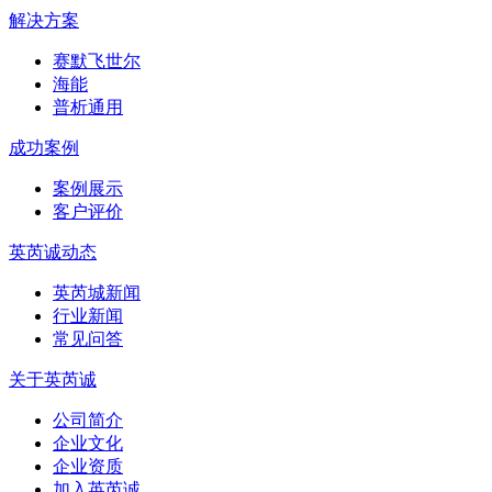
解决方案
赛默飞世尔
海能
普析通用
成功案例
案例展示
客户评价
英芮诚动态
英芮城新闻
行业新闻
常见问答
关于英芮诚
公司简介
企业文化
企业资质
加入英芮诚