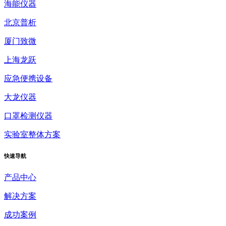
海能仪器
北京普析
厦门致微
上海龙跃
应急便携设备
大龙仪器
口罩检测仪器
实验室整体方案
快速
导航
产品中心
解决方案
成功案例