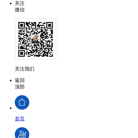
关注
微信
关注我们
返回
顶部
首页