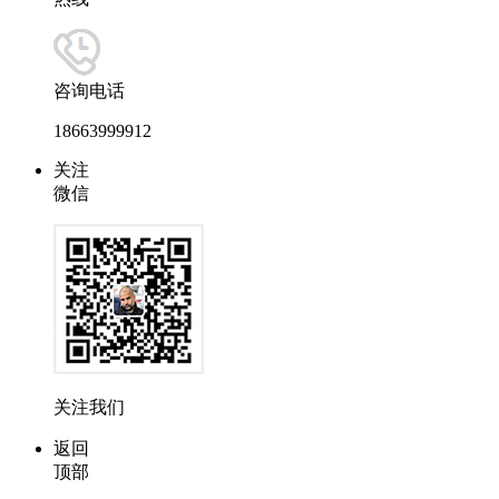
咨询电话
18663999912
关注
微信
关注我们
返回
顶部