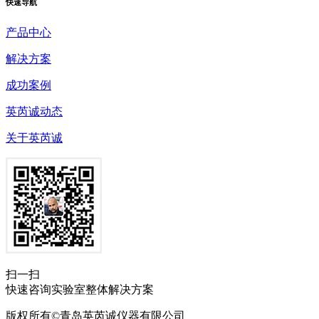
快速
导航
产品中心
解决方案
成功案例
英芮诚动态
关于英芮诚
扫一扫
快速咨询实验室整体解决方案
版权所有©青岛英芮诚仪器有限公司