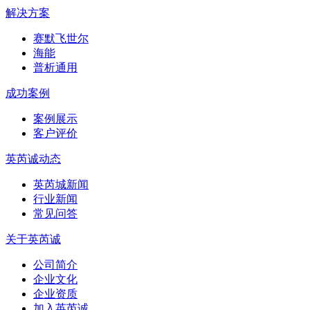
解决方案
赛默飞世尔
海能
普析通用
成功案例
案例展示
客户评价
英芮诚动态
英芮城新闻
行业新闻
常见问答
关于英芮诚
公司简介
企业文化
企业资质
加入英芮诚