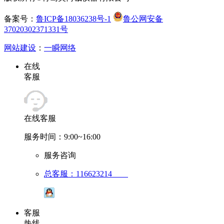
备案号：
鲁ICP备18036238号-1
鲁公网安备
37020302371331号
网站建设
：
一瞬网络
在线
客服
在线客服
服务时间：9:00~16:00
服务咨询
总客服：116623214
客服
热线