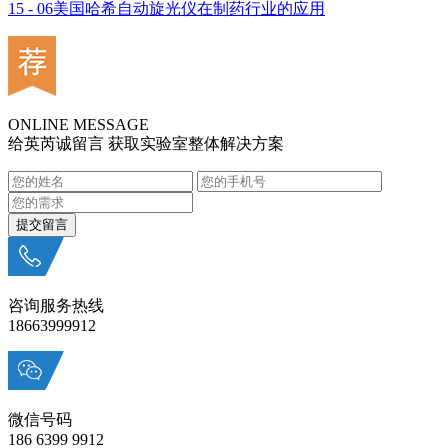
15 - 06
美国哈希自动旋光仪在制药行业的应用
ONLINE MESSAGE
给英芮诚留言 获取实验室整体解决方案
咨询服务热线
18663999912
微信号码
186 6399 9912