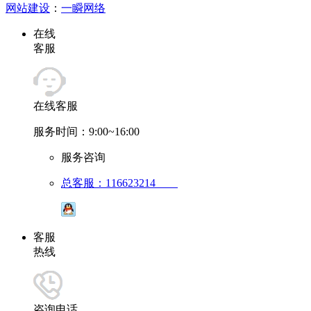
网站建设
：
一瞬网络
在线
客服
在线客服
服务时间：9:00~16:00
服务咨询
总客服：116623214
客服
热线
咨询电话