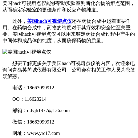
美国hach可视熔点仪能够帮助实验室判断化合物的熔点范围，
从而确定实验室的更佳条件和反应产物纯度。
此外，
美国hach可视熔点仪
还在药物合成中起着重要作
用。在药物合成中，药物的纯度对于其疗效和安全性至关重
要。美国hach可视熔点仪可以用来鉴定药物合成过程中产生的
中间体和成品体的纯度，从而确保药物的质量。
想要了解更多关于美国hach可视熔点仪的内容，欢迎来电
询问青岛英芮城仪器有限公司，公司会有相关工作人员为您答
疑解惑。
电话：18663999912
QQ：116623214
邮箱：qdyjh1977@126.com
微信：18663999912
网址：www.yrc17.com