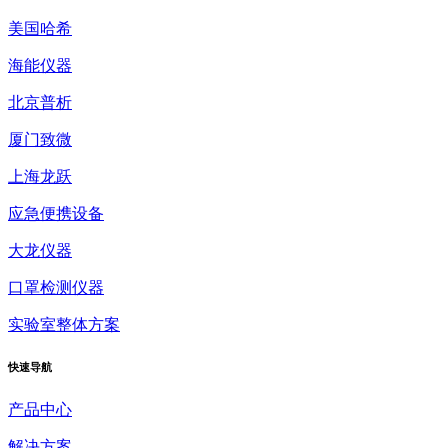
美国哈希
海能仪器
北京普析
厦门致微
上海龙跃
应急便携设备
大龙仪器
口罩检测仪器
实验室整体方案
快速
导航
产品中心
解决方案