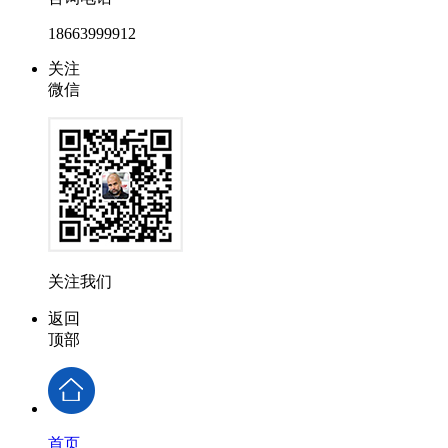
18663999912
关注
微信
关注我们
返回
顶部
首页