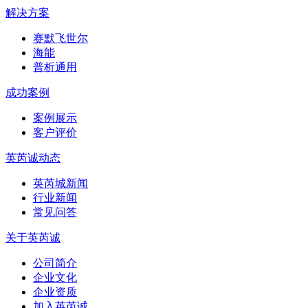
解决方案
赛默飞世尔
海能
普析通用
成功案例
案例展示
客户评价
英芮诚动态
英芮城新闻
行业新闻
常见问答
关于英芮诚
公司简介
企业文化
企业资质
加入英芮诚