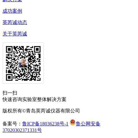
成功案例
英芮诚动态
关于英芮诚
扫一扫
快速咨询实验室整体解决方案
版权所有©青岛英芮诚仪器有限公司
备案号：
鲁ICP备18036238号-1
鲁公网安备
37020302371331号