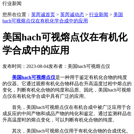
行业新闻
您所在位置：
英芮诚首页
>
英芮诚动态
>
行业新闻
>
美国
hach可视熔点仪在有机化学合成中的应用
美国hach可视熔点仪在有机化
学合成中的应用
发布时间：2023-08-04
发布者：美国hach可视熔点仪
美国hach可视熔点仪
是一种用于鉴定有机化合物的纯度
的仪器。它通过观察有机化合物样品在升高温度过程中熔点的
变化，判断有机化合物的纯度和品质。因此，美国hach可视熔
点仪在有机化学合成中具有广泛的应用。
首先，美国hach可视熔点仪在有机合成中被广泛应用于合
成反应的中间产物和成品产物的纯化和鉴定。通过监测样品在
升高温度时的熔点变化，可以判断有机化合物的纯度。
其次，美国hach可视熔点仪用于有机化合物的合成优化。