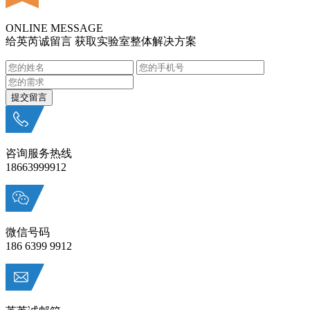
ONLINE MESSAGE
给英芮诚留言 获取实验室整体解决方案
咨询服务热线
18663999912
微信号码
186 6399 9912