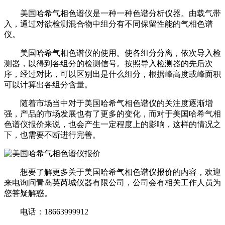
美国哈希气相色谱仪是一种一种色谱分析仪器。由载气带
入，通过对欲检测混合物中组分有不同保留性能的气相色谱
仪。
美国哈希气相色谱仪的使用。使各组分分离，依次导入检
测器，以得到各组分的检测信号。按照导入检测器的先后次
序，经过对比，可以区别出是什么组分，根据峰高度或峰面积
可以计算出各组分含量。
随着市场当中对于美国哈希气相色谱仪的关注度逐渐增
强，产品的市场发展也有了更多的变化，而对于美国哈希气相
色谱仪报价来说，也会产生一定程度上的影响，这样的情况之
下，也需要不断进行完善。
想要了解更多关于美国哈希气相色谱仪报价的内容，欢迎
来电询问青岛英芮城仪器有限公司，公司会有相关工作人员为
您答疑解惑。
电话：18663999912