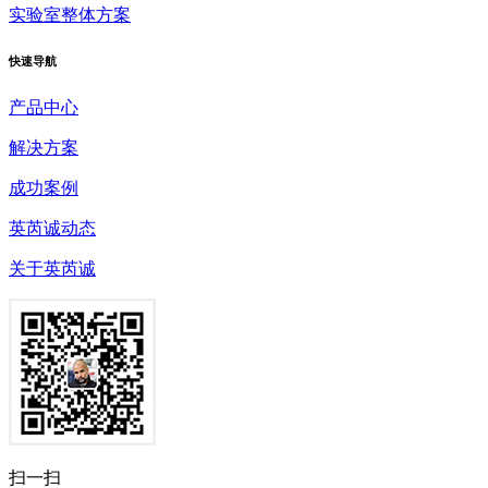
实验室整体方案
快速
导航
产品中心
解决方案
成功案例
英芮诚动态
关于英芮诚
扫一扫