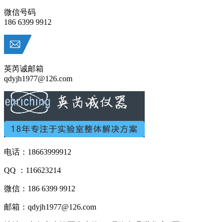
微信号码
186 6399 9912
英芮诚邮箱
qdyjh1977@126.com
电话：18663999912
QQ ：116623214
微信：186 6399 9912
邮箱：qdyjh1977@126.com