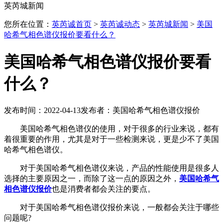
英芮城新闻
您所在位置：
英芮诚首页
>
英芮诚动态
>
英芮城新闻
>
美国
哈希气相色谱仪报价要看什么？
美国哈希气相色谱仪报价要看
什么？
发布时间：2022-04-13
发布者：美国哈希气相色谱仪报价
美国哈希气相色谱仪的使用，对于很多的行业来说，都有
着很重要的作用，尤其是对于一些检测来说，更是少不了美国
哈希气相色谱仪。
对于美国哈希气相色谱仪来说，产品的性能使用是很多人
选择的主要原因之一，而除了这一点的原因之外，
美国哈希气
相色谱仪报价
也是消费者都会关注的要点。
对于美国哈希气相色谱仪报价来说，一般都会关注于哪些
问题呢?