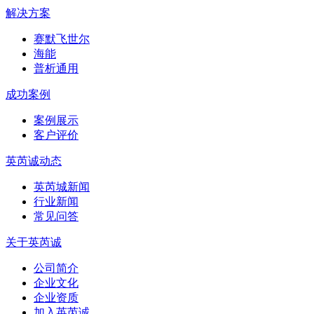
解决方案
赛默飞世尔
海能
普析通用
成功案例
案例展示
客户评价
英芮诚动态
英芮城新闻
行业新闻
常见问答
关于英芮诚
公司简介
企业文化
企业资质
加入英芮诚