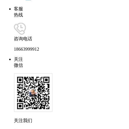
客服
热线
咨询电话
18663999912
关注
微信
关注我们