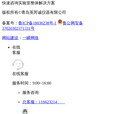
快速咨询实验室整体解决方案
版权所有©青岛英芮诚仪器有限公司
备案号：
鲁ICP备18036238号-1
鲁公网安备
37020302371331号
网站建设
：
一瞬网络
在线
客服
在线客服
服务时间：9:00~16:00
服务咨询
总客服：116623214