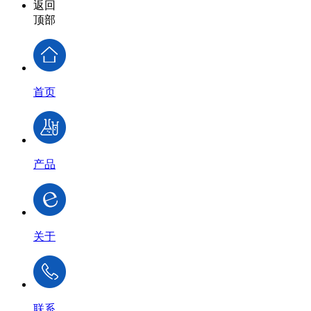
返回
顶部
首页
产品
关于
联系