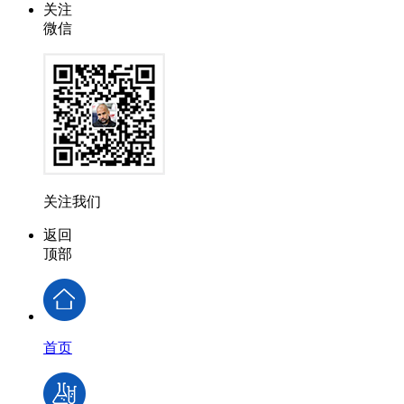
关注
微信
关注我们
返回
顶部
首页