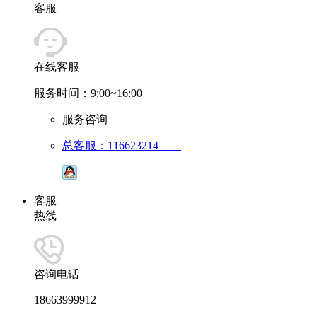
客服
在线客服
服务时间：9:00~16:00
服务咨询
总客服：116623214
客服
热线
咨询电话
18663999912