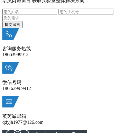
给英芮诚留言 获取实验室整体解决方案
咨询服务热线
18663999912
微信号码
186 6399 9912
英芮诚邮箱
qdyjh1977@126.com