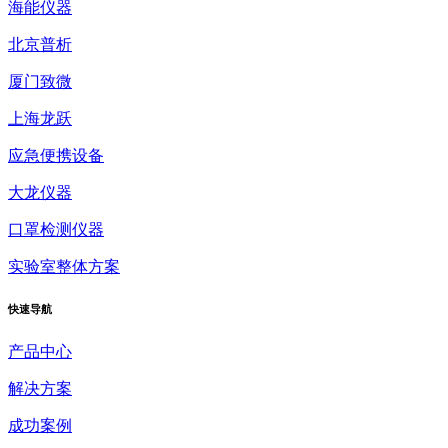
海能仪器
北京普析
厦门致微
上海龙跃
应急便携设备
大龙仪器
口罩检测仪器
实验室整体方案
快速
导航
产品中心
解决方案
成功案例