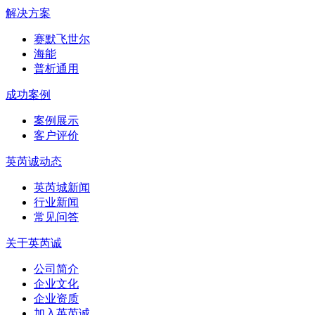
解决方案
赛默飞世尔
海能
普析通用
成功案例
案例展示
客户评价
英芮诚动态
英芮城新闻
行业新闻
常见问答
关于英芮诚
公司简介
企业文化
企业资质
加入英芮诚