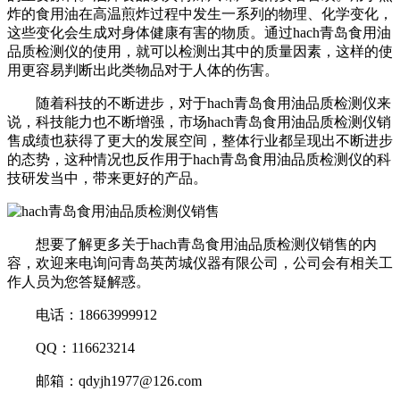
炸的食用油在高温煎炸过程中发生一系列的物理、化学变化，
这些变化会生成对身体健康有害的物质。通过hach青岛食用油
品质检测仪的使用，就可以检测出其中的质量因素，这样的使
用更容易判断出此类物品对于人体的伤害。
随着科技的不断进步，对于hach青岛食用油品质检测仪来
说，科技能力也不断增强，市场hach青岛食用油品质检测仪销
售成绩也获得了更大的发展空间，整体行业都呈现出不断进步
的态势，这种情况也反作用于hach青岛食用油品质检测仪的科
技研发当中，带来更好的产品。
想要了解更多关于hach青岛食用油品质检测仪销售的内
容，欢迎来电询问青岛英芮城仪器有限公司，公司会有相关工
作人员为您答疑解惑。
电话：18663999912
QQ：116623214
邮箱：qdyjh1977@126.com