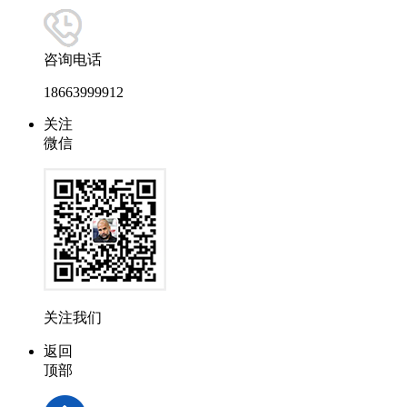
咨询电话
18663999912
关注
微信
关注我们
返回
顶部