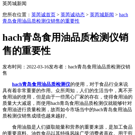
英芮城新闻
您所在位置：
英芮诚首页
>
英芮诚动态
>
英芮城新闻
>
hach
青岛食用油品质检测仪销售的重要性
hach青岛食用油品质检测仪销
售的重要性
发布时间：2022-03-16
发布者：hach青岛食用油品质检测仪销
售
hach青岛食用油品质检测仪
的使用，对于食品行业来说
具有着非常重要的作用。众所周知，人们的生活当中，离不开
食用油的使用，但是由于一些黑心厂家的存在，使得食用油的
质量大大减退，而使用hach青岛食用油品质检测仪就能够针对
食用油进行质量检测，故而如今市场当中的hach青岛食用油品
质检测仪销售成绩也越来越好。
食用油脂是人们摄取能量和营养的重要来源，是加工食品
的重要原料。油炸食品以其特殊风味广受消费者喜欢。用于煎