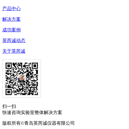
产品中心
解决方案
成功案例
英芮诚动态
关于英芮诚
扫一扫
快速咨询实验室整体解决方案
版权所有©青岛英芮诚仪器有限公司