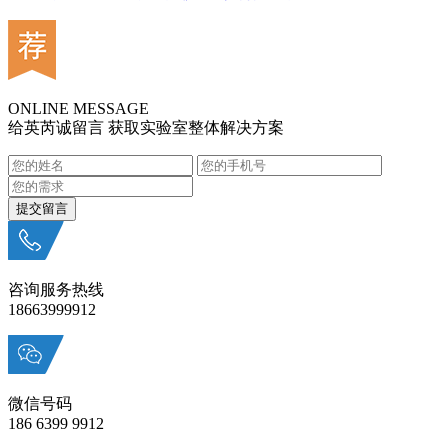
ONLINE MESSAGE
给英芮诚留言 获取实验室整体解决方案
咨询服务热线
18663999912
微信号码
186 6399 9912