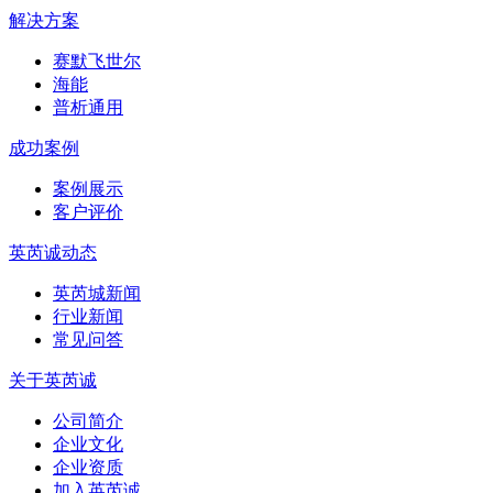
解决方案
赛默飞世尔
海能
普析通用
成功案例
案例展示
客户评价
英芮诚动态
英芮城新闻
行业新闻
常见问答
关于英芮诚
公司简介
企业文化
企业资质
加入英芮诚