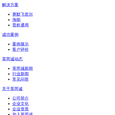
解决方案
赛默飞世尔
海能
普析通用
成功案例
案例展示
客户评价
英芮诚动态
英芮城新闻
行业新闻
常见问答
关于英芮诚
公司简介
企业文化
企业资质
加入英芮诚