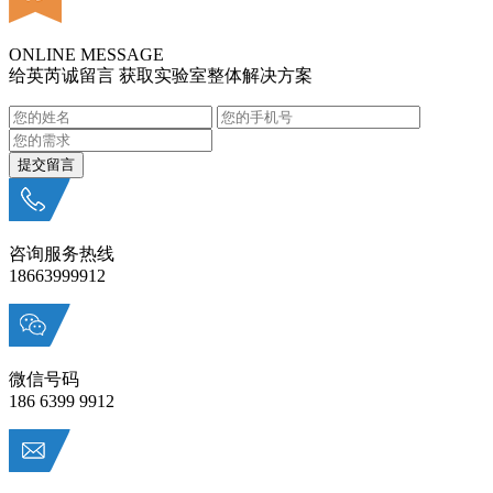
ONLINE MESSAGE
给英芮诚留言 获取实验室整体解决方案
咨询服务热线
18663999912
微信号码
186 6399 9912