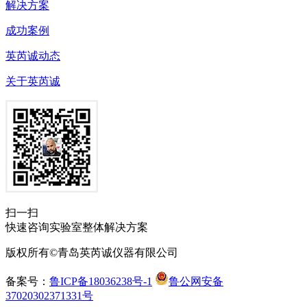
解决方案
成功案例
英芮诚动态
关于英芮诚
扫一扫
快速咨询实验室整体解决方案
版权所有©青岛英芮诚仪器有限公司
备案号：
鲁ICP备18036238号-1
鲁公网安备
37020302371331号