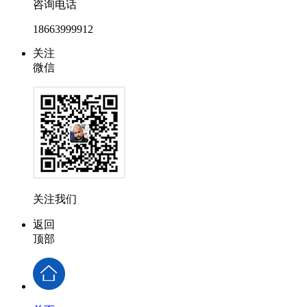
咨询电话
18663999912
关注
微信
关注我们
返回
顶部