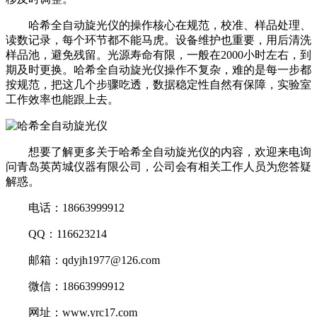
哈希全自动旋光仪的操作核心在规范，校准、样品处理、
读数记录，每个环节都不能马虎。设备维护也重要，用后清洗
样品池，避免残留。光源寿命有限，一般在2000小时左右，到
期及时更换。哈希全自动旋光仪操作不复杂，难的是每一步都
按规范，把这几个步骤吃透，数据稳定性自然有保障，实验室
工作效率也能跟上去。
想要了解更多关于哈希全自动旋光仪的内容，欢迎来电询
问青岛英芮城仪器有限公司，公司会有相关工作人员为您答疑
解惑。
电话：18663999912
QQ：116623214
邮箱：qdyjh1977@126.com
微信：18663999912
网址：www.yrc17.com