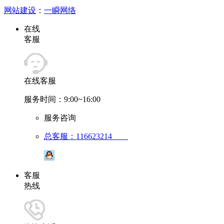
网站建设
：
一瞬网络
在线
客服
在线客服
服务时间：9:00~16:00
服务咨询
总客服：116623214
客服
热线