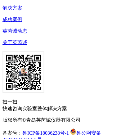
解决方案
成功案例
英芮诚动态
关于英芮诚
扫一扫
快速咨询实验室整体解决方案
版权所有©青岛英芮诚仪器有限公司
备案号：
鲁ICP备18036238号-1
鲁公网安备