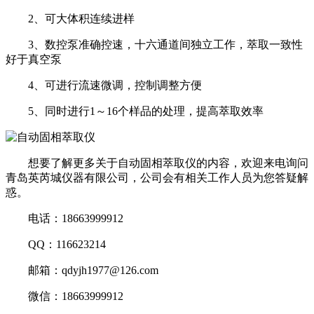
2、可大体积连续进样
3、数控泵准确控速，十六通道间独立工作，萃取一致性
好于真空泵
4、可进行流速微调，控制调整方便
5、同时进行1～16个样品的处理，提高萃取效率
想要了解更多关于自动固相萃取仪的内容，欢迎来电询问
青岛英芮城仪器有限公司，公司会有相关工作人员为您答疑解
惑。
电话：18663999912
QQ：116623214
邮箱：qdyjh1977@126.com
微信：18663999912