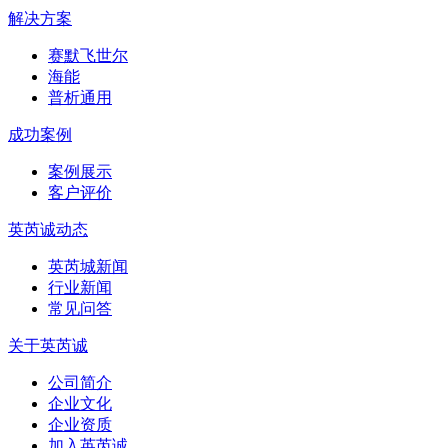
解决方案
赛默飞世尔
海能
普析通用
成功案例
案例展示
客户评价
英芮诚动态
英芮城新闻
行业新闻
常见问答
关于英芮诚
公司简介
企业文化
企业资质
加入英芮诚