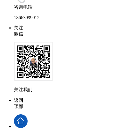
咨询电话
18663999912
关注
微信
关注我们
返回
顶部