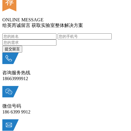
ONLINE MESSAGE
给英芮诚留言 获取实验室整体解决方案
咨询服务热线
18663999912
微信号码
186 6399 9912