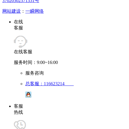
37020302371331号
网站建设
：
一瞬网络
在线
客服
在线客服
服务时间：9:00~16:00
服务咨询
总客服：116623214
客服
热线