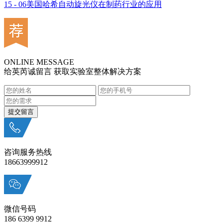
15 - 06
美国哈希自动旋光仪在制药行业的应用
ONLINE MESSAGE
给英芮诚留言 获取实验室整体解决方案
咨询服务热线
18663999912
微信号码
186 6399 9912