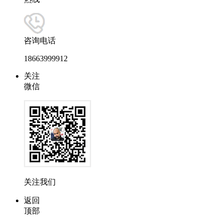
咨询电话
18663999912
关注
微信
关注我们
返回
顶部