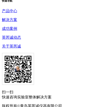
快速
导航
产品中心
解决方案
成功案例
英芮诚动态
关于英芮诚
扫一扫
快速咨询实验室整体解决方案
版权所有©青岛英芮诚仪器有限公司