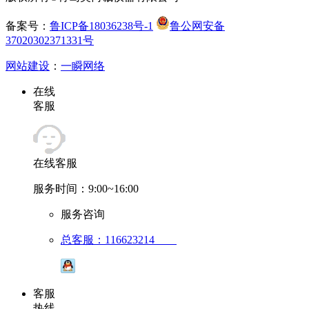
备案号：
鲁ICP备18036238号-1
鲁公网安备
37020302371331号
网站建设
：
一瞬网络
在线
客服
在线客服
服务时间：9:00~16:00
服务咨询
总客服：116623214
客服
热线