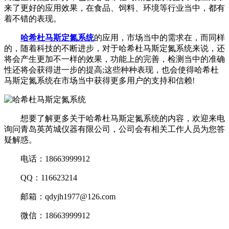
来了更好的应用效果，在食品、饲料、环境等行业当中，都有
着不错的表现。
哈希杜马斯定氮系统
的应用，市场当中的需求在，而同样
的，随着科技的不断进步，对于哈希杜马斯定氮系统来说，还
将会产生更加不一样的效果，功能上的完善，检测当中的准确
性还将会获得进一步的提高;这些种种表现，也会使得哈希杜
马斯定氮系统在市场当中获得更多用户的支持和信赖!
想要了解更多关于哈希杜马斯定氮系统的内容，欢迎来电
询问青岛英芮城仪器有限公司，公司会有相关工作人员为您答
疑解惑。
电话：18663999912
QQ：116623214
邮箱：qdyjh1977@126.com
微信：18663999912