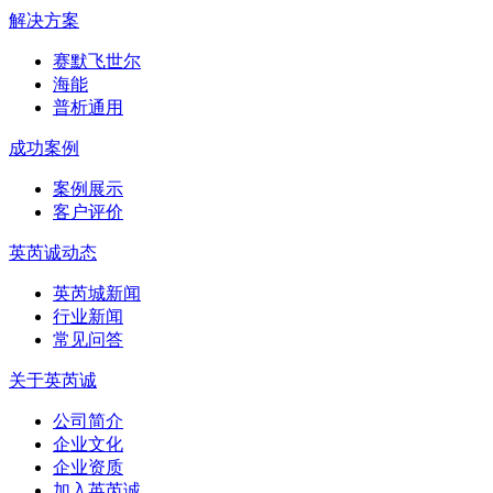
解决方案
赛默飞世尔
海能
普析通用
成功案例
案例展示
客户评价
英芮诚动态
英芮城新闻
行业新闻
常见问答
关于英芮诚
公司简介
企业文化
企业资质
加入英芮诚