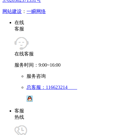
37020302371331号
网站建设
：
一瞬网络
在线
客服
在线客服
服务时间：9:00~16:00
服务咨询
总客服：116623214
客服
热线