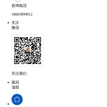
咨询电话
18663999912
关注
微信
关注我们
返回
顶部