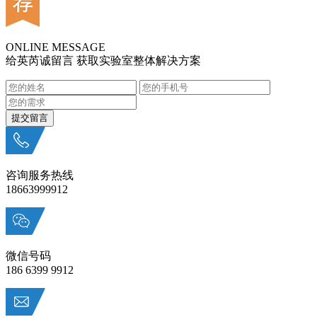
ONLINE MESSAGE
给英芮诚留言 获取实验室整体解决方案
咨询服务热线
18663999912
微信号码
186 6399 9912