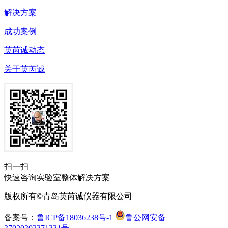
解决方案
成功案例
英芮诚动态
关于英芮诚
扫一扫
快速咨询实验室整体解决方案
版权所有©青岛英芮诚仪器有限公司
备案号：
鲁ICP备18036238号-1
鲁公网安备