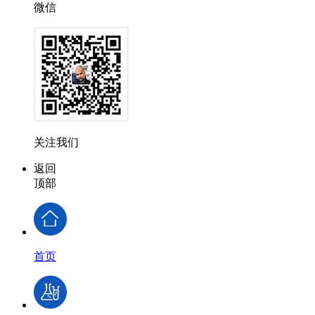
微信
关注我们
返回
顶部
首页