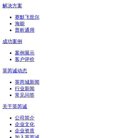
解决方案
赛默飞世尔
海能
普析通用
成功案例
案例展示
客户评价
英芮诚动态
英芮城新闻
行业新闻
常见问答
关于英芮诚
公司简介
企业文化
企业资质
加入英芮诚