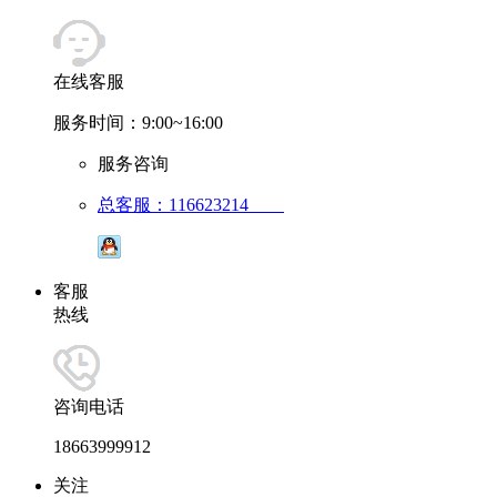
在线客服
服务时间：9:00~16:00
服务咨询
总客服：116623214
客服
热线
咨询电话
18663999912
关注