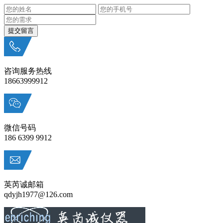
咨询服务热线
18663999912
微信号码
186 6399 9912
英芮诚邮箱
qdyjh1977@126.com