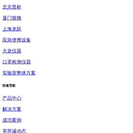
北京普析
厦门致微
上海龙跃
应急便携设备
大龙仪器
口罩检测仪器
实验室整体方案
快速
导航
产品中心
解决方案
成功案例
英芮诚动态