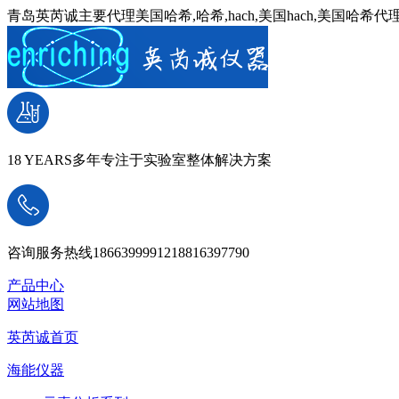
青岛英芮诚主要代理美国哈希,哈希,hach,美国hach,美国哈
18 YEARS
多年专注于实验室整体解决方案
咨询服务热线
18663999912
18816397790
产品中心
网站地图
英芮诚首页
海能仪器