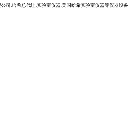
希代理公司,哈希总代理,实验室仪器,美国哈希实验室仪器等仪器设备