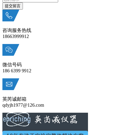
咨询服务热线
18663999912
微信号码
186 6399 9912
英芮诚邮箱
qdyjh1977@126.com