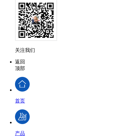
关注我们
返回
顶部
首页
产品