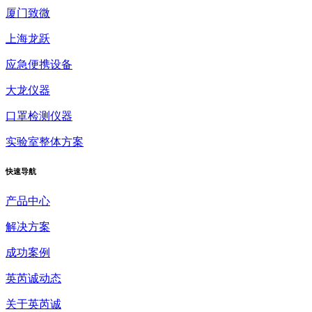
厦门致微
上海龙跃
应急便携设备
大龙仪器
口罩检测仪器
实验室整体方案
快速
导航
产品中心
解决方案
成功案例
英芮诚动态
关于英芮诚