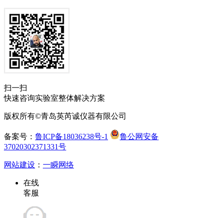
扫一扫
快速咨询实验室整体解决方案
版权所有©青岛英芮诚仪器有限公司
备案号：
鲁ICP备18036238号-1
鲁公网安备
37020302371331号
网站建设
：
一瞬网络
在线
客服