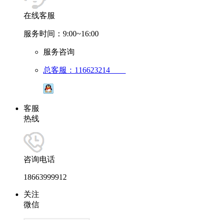
在线客服
服务时间：9:00~16:00
服务咨询
总客服：116623214
客服
热线
咨询电话
18663999912
关注
微信