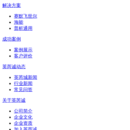
解决方案
赛默飞世尔
海能
普析通用
成功案例
案例展示
客户评价
英芮诚动态
英芮城新闻
行业新闻
常见问答
关于英芮诚
公司简介
企业文化
企业资质
加入英芮诚