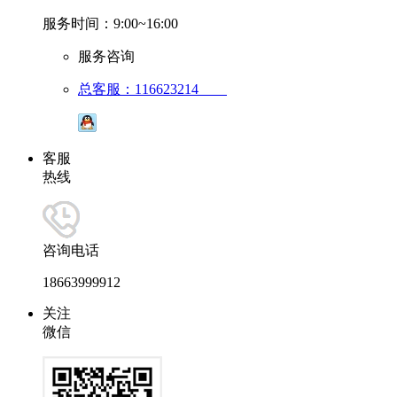
服务时间：9:00~16:00
服务咨询
总客服：116623214
客服
热线
咨询电话
18663999912
关注
微信