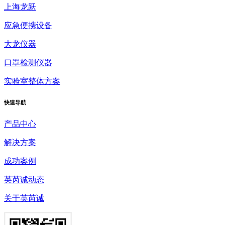
上海龙跃
应急便携设备
大龙仪器
口罩检测仪器
实验室整体方案
快速
导航
产品中心
解决方案
成功案例
英芮诚动态
关于英芮诚