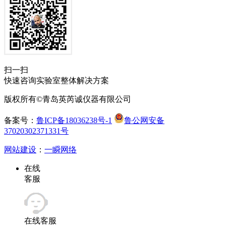
扫一扫
快速咨询实验室整体解决方案
版权所有©青岛英芮诚仪器有限公司
备案号：
鲁ICP备18036238号-1
鲁公网安备
37020302371331号
网站建设
：
一瞬网络
在线
客服
在线客服