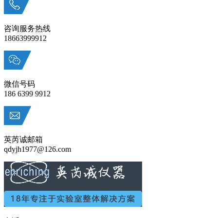
咨询服务热线
18663999912
微信号码
186 6399 9912
英芮诚邮箱
qdyjh1977@126.com