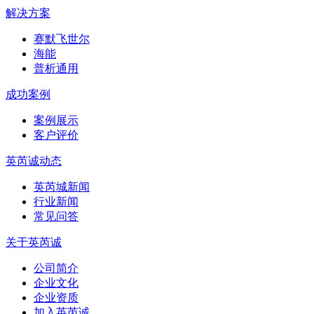
解决方案
赛默飞世尔
海能
普析通用
成功案例
案例展示
客户评价
英芮诚动态
英芮城新闻
行业新闻
常见问答
关于英芮诚
公司简介
企业文化
企业资质
加入英芮诚