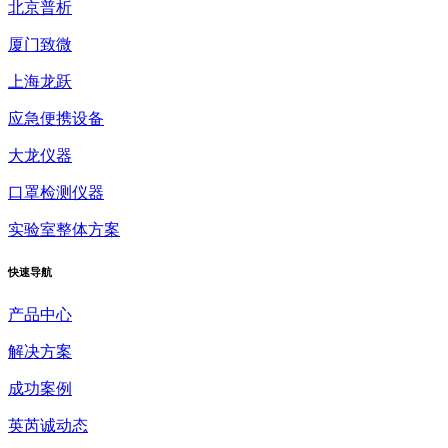
北京普析
厦门致微
上海龙跃
应急便携设备
大龙仪器
口罩检测仪器
实验室整体方案
快速
导航
产品中心
解决方案
成功案例
英芮诚动态