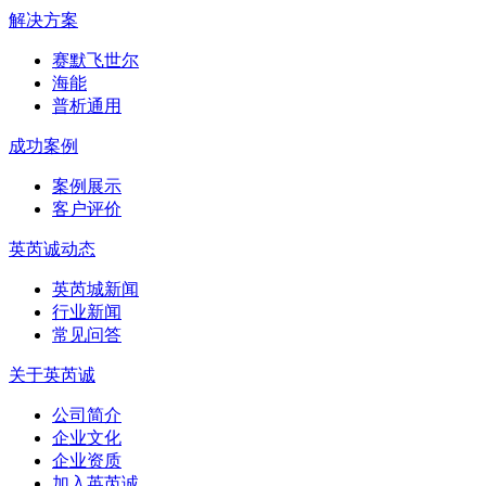
解决方案
赛默飞世尔
海能
普析通用
成功案例
案例展示
客户评价
英芮诚动态
英芮城新闻
行业新闻
常见问答
关于英芮诚
公司简介
企业文化
企业资质
加入英芮诚