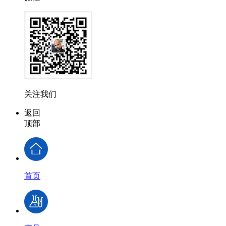
关注我们
返回
顶部
首页