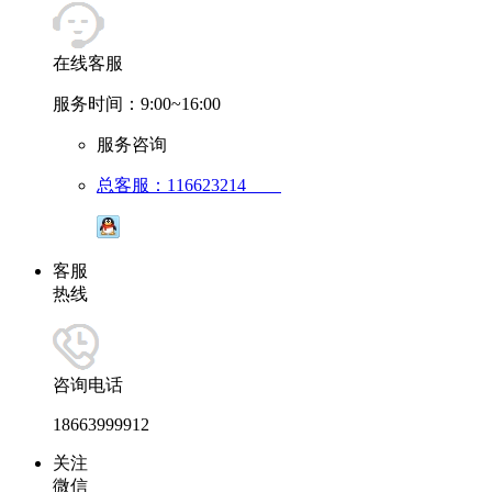
在线客服
服务时间：9:00~16:00
服务咨询
总客服：116623214
客服
热线
咨询电话
18663999912
关注
微信