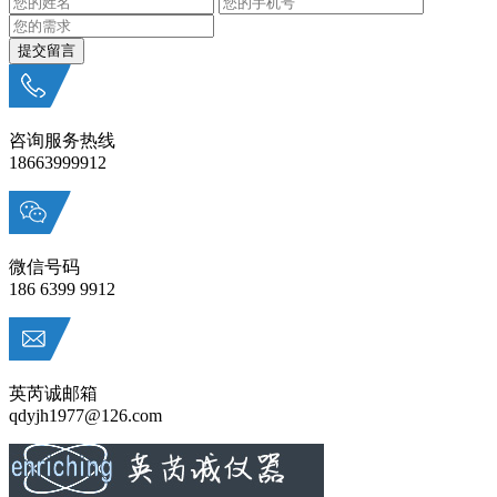
咨询服务热线
18663999912
微信号码
186 6399 9912
英芮诚邮箱
qdyjh1977@126.com