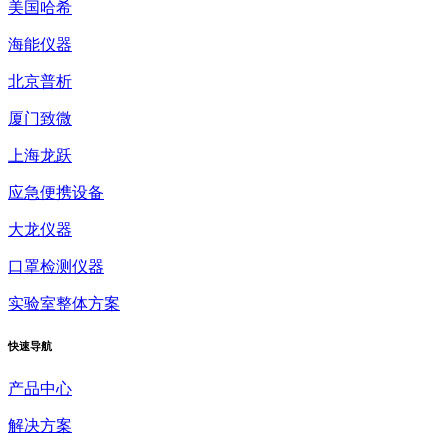
美国哈希
海能仪器
北京普析
厦门致微
上海龙跃
应急便携设备
大龙仪器
口罩检测仪器
实验室整体方案
快速
导航
产品中心
解决方案