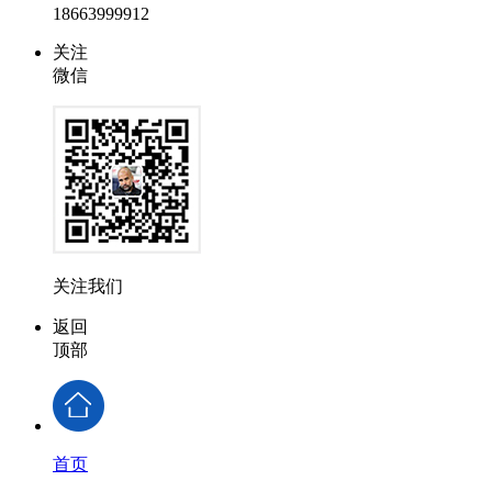
18663999912
关注
微信
关注我们
返回
顶部
首页