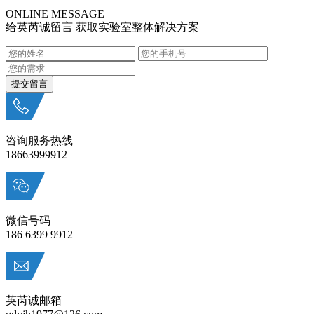
ONLINE MESSAGE
给英芮诚留言 获取实验室整体解决方案
咨询服务热线
18663999912
微信号码
186 6399 9912
英芮诚邮箱