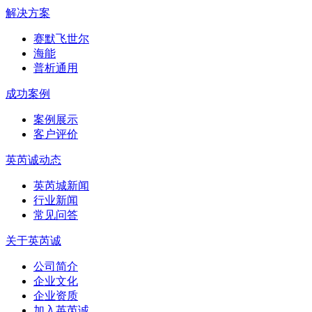
解决方案
赛默飞世尔
海能
普析通用
成功案例
案例展示
客户评价
英芮诚动态
英芮城新闻
行业新闻
常见问答
关于英芮诚
公司简介
企业文化
企业资质
加入英芮诚