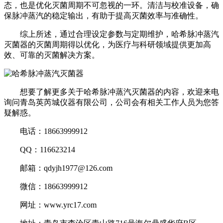
态，也是优化灭菌周期不可忽视的一环。清洁与校准设备，确
保脉冲蒸汽的稳定输出，有助于提高灭菌效率与准确性。
综上所述，通过合理设定参数与定期维护，哈希脉冲蒸汽
灭菌器的灭菌周期得以优化，为医疗与科研领域提供更加高
效、可靠的灭菌解决方案。
想要了解更多关于哈希脉冲蒸汽灭菌器的内容，欢迎来电
询问青岛英芮城仪器有限公司，公司会有相关工作人员为您答
疑解惑。
电话：18663999912
QQ：116623214
邮箱：qdyjh1977@126.com
微信：18663999912
网址：www.yrc17.com