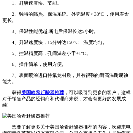
1、赶酸速度快、节能。
2、独特的隔热。保温系统、外壳温度< 38°C ，使用寿命
更长。
3、保温性能优越,断电后保温长达5小时。
4、升温速度快，15分钟达150°C，温度均匀。
5、控温精度高，孔间温差小于+1°C。
6、操作简单，使用方便。
7、表面喷涂进口特氟龙材质，具有很强的耐高温耐腐蚀
能力。
获得
美国哈希赶酸器推荐
，可以吸引到更多的客户，这样
对于销售产品的经销商和代理商来说，才会有更好的发展成
绩!
想要了解更多关于美国哈希赶酸器推荐的内容，欢迎来电