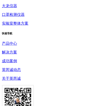
大龙仪器
口罩检测仪器
实验室整体方案
快速
导航
产品中心
解决方案
成功案例
英芮诚动态
关于英芮诚