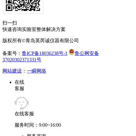
扫一扫
快速咨询实验室整体解决方案
版权所有©青岛英芮诚仪器有限公司
备案号：
鲁ICP备18036238号-1
鲁公网安备
37020302371331号
网站建设
：
一瞬网络
在线
客服
在线客服
服务时间：9:00~16:00