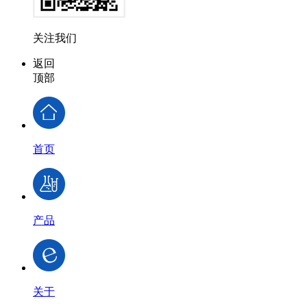
关注我们
返回
顶部
首页
产品
关于