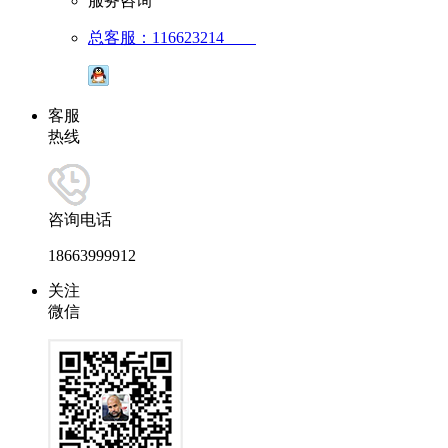
服务咨询
总客服：116623214
客服
热线
咨询电话
18663999912
关注
微信