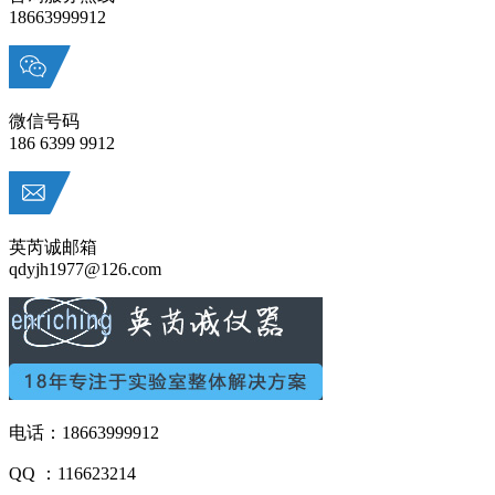
18663999912
微信号码
186 6399 9912
英芮诚邮箱
qdyjh1977@126.com
电话：18663999912
QQ ：116623214