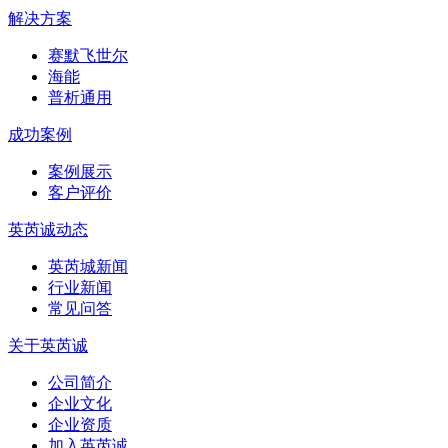
解决方案
赛默飞世尔
海能
普析通用
成功案例
案例展示
客户评价
英芮诚动态
英芮城新闻
行业新闻
常见问答
关于英芮诚
公司简介
企业文化
企业资质
加入英芮诚