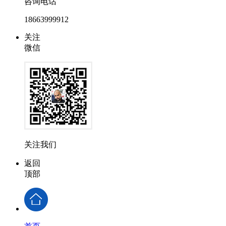
咨询电话
18663999912
关注
微信
关注我们
返回
顶部