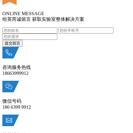
ONLINE MESSAGE
给英芮诚留言 获取实验室整体解决方案
咨询服务热线
18663999912
微信号码
186 6399 9912