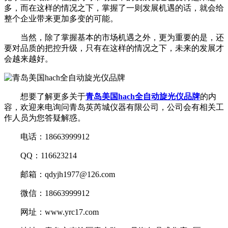
多，而在这样的情况之下，掌握了一则发展机遇的话，就会给
整个企业带来更加多变的可能。
当然，除了掌握基本的市场机遇之外，更为重要的是，还
要对品质的把控升级，只有在这样的情况之下，未来的发展才
会越来越好。
想要了解更多关于
青岛美国hach全自动旋光仪品牌
的内
容，欢迎来电询问青岛英芮城仪器有限公司，公司会有相关工
作人员为您答疑解惑。
电话：18663999912
QQ：116623214
邮箱：qdyjh1977@126.com
微信：18663999912
网址：www.yrc17.com