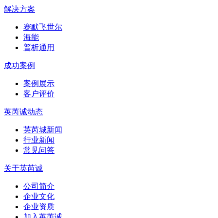
解决方案
赛默飞世尔
海能
普析通用
成功案例
案例展示
客户评价
英芮诚动态
英芮城新闻
行业新闻
常见问答
关于英芮诚
公司简介
企业文化
企业资质
加入英芮诚