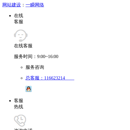
网站建设
：
一瞬网络
在线
客服
在线客服
服务时间：9:00~16:00
服务咨询
总客服：116623214
客服
热线