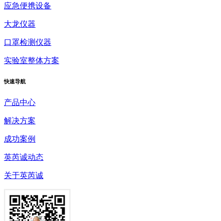
应急便携设备
大龙仪器
口罩检测仪器
实验室整体方案
快速
导航
产品中心
解决方案
成功案例
英芮诚动态
关于英芮诚