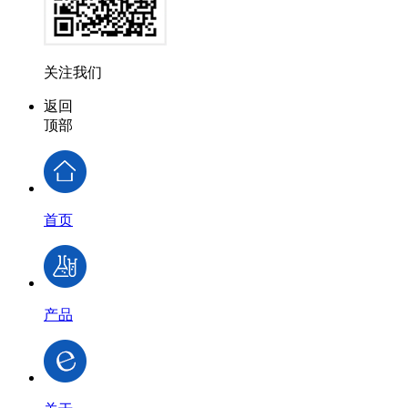
关注我们
返回
顶部
首页
产品