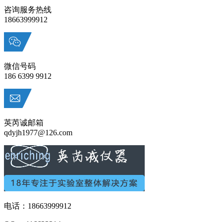
咨询服务热线
18663999912
微信号码
186 6399 9912
英芮诚邮箱
qdyjh1977@126.com
电话：18663999912