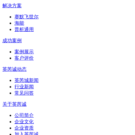
解决方案
赛默飞世尔
海能
普析通用
成功案例
案例展示
客户评价
英芮诚动态
英芮城新闻
行业新闻
常见问答
关于英芮诚
公司简介
企业文化
企业资质
加入英芮诚