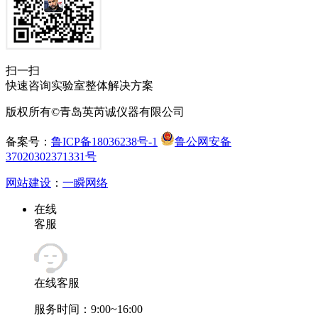
扫一扫
快速咨询实验室整体解决方案
版权所有©青岛英芮诚仪器有限公司
备案号：
鲁ICP备18036238号-1
鲁公网安备
37020302371331号
网站建设
：
一瞬网络
在线
客服
在线客服
服务时间：9:00~16:00