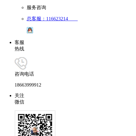
服务咨询
总客服：116623214
客服
热线
咨询电话
18663999912
关注
微信