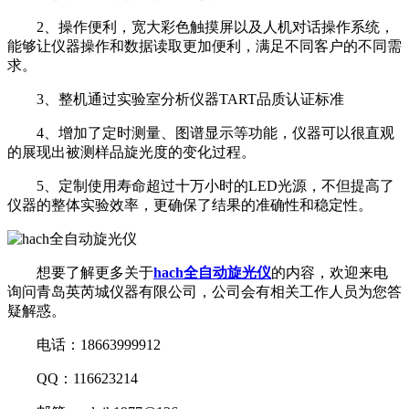
2、操作便利，宽大彩色触摸屏以及人机对话操作系统，
能够让仪器操作和数据读取更加便利，满足不同客户的不同需
求。
3、整机通过实验室分析仪器TART品质认证标准
4、增加了定时测量、图谱显示等功能，仪器可以很直观
的展现出被测样品旋光度的变化过程。
5、定制使用寿命超过十万小时的LED光源，不但提高了
仪器的整体实验效率，更确保了结果的准确性和稳定性。
想要了解更多关于
hach全自动旋光仪
的内容，欢迎来电
询问青岛英芮城仪器有限公司，公司会有相关工作人员为您答
疑解惑。
电话：18663999912
QQ：116623214