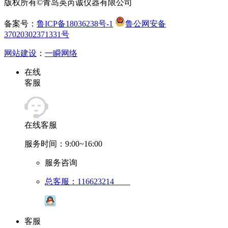
版权所有©青岛英芮诚仪器有限公司
备案号：
鲁ICP备18036238号-1
鲁公网安备
37020302371331号
网站建设
：
一瞬网络
在线
客服
在线客服
服务时间：9:00~16:00
服务咨询
总客服：116623214
客服