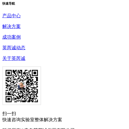
快速
导航
产品中心
解决方案
成功案例
英芮诚动态
关于英芮诚
扫一扫
快速咨询实验室整体解决方案