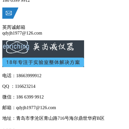
186 6399 9912
英芮诚邮箱
qdyjh1977@126.com
电话：18663999912
QQ ：116623214
微信：186 6399 9912
邮箱：qdyjh1977@126.com
地址：青岛市李沧区青山路716号海尔鼎世华府B区