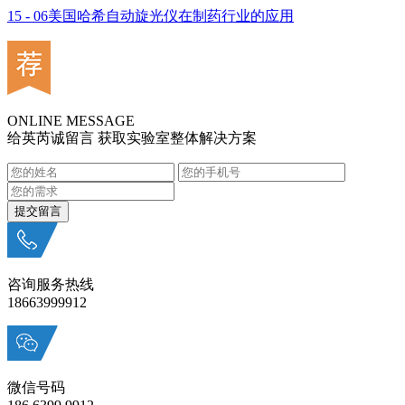
15 - 06
美国哈希自动旋光仪在制药行业的应用
ONLINE MESSAGE
给英芮诚留言 获取实验室整体解决方案
咨询服务热线
18663999912
微信号码