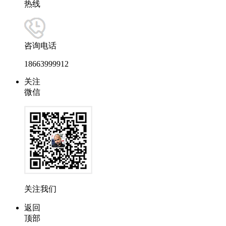
热线
咨询电话
18663999912
关注
微信
关注我们
返回
顶部