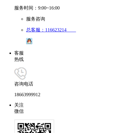
服务时间：9:00~16:00
服务咨询
总客服：116623214
客服
热线
咨询电话
18663999912
关注
微信