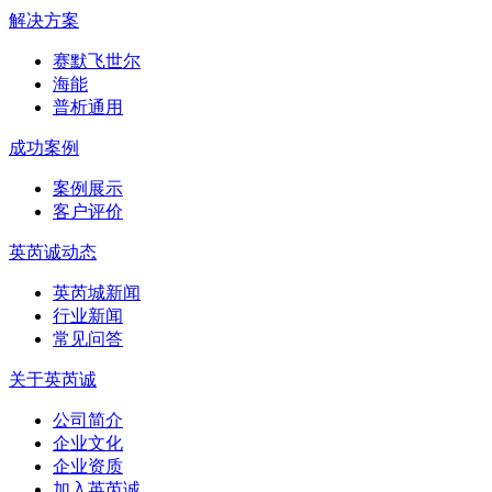
解决方案
赛默飞世尔
海能
普析通用
成功案例
案例展示
客户评价
英芮诚动态
英芮城新闻
行业新闻
常见问答
关于英芮诚
公司简介
企业文化
企业资质
加入英芮诚