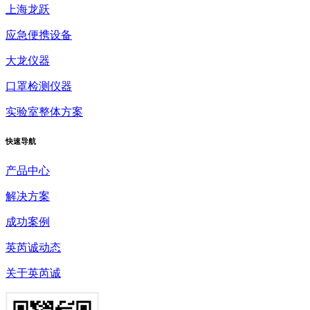
上海龙跃
应急便携设备
大龙仪器
口罩检测仪器
实验室整体方案
快速
导航
产品中心
解决方案
成功案例
英芮诚动态
关于英芮诚