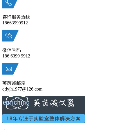
咨询服务热线
18663999912
微信号码
186 6399 9912
英芮诚邮箱
qdyjh1977@126.com