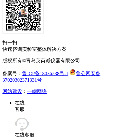
扫一扫
快速咨询实验室整体解决方案
版权所有©青岛英芮诚仪器有限公司
备案号：
鲁ICP备18036238号-1
鲁公网安备
37020302371331号
网站建设
：
一瞬网络
在线
客服
在线客服