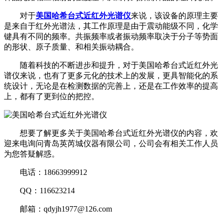
对于
美国哈希台式近红外光谱仪
来说，该设备的原理主要
是来自于红外光谱法，其工作原理是由于震动能级不同，化学
键具有不同的频率。共振频率或者振动频率取决于分子等势面
的形状、原子质量、和相关振动耦合。
随着科技的不断进步和提升，对于美国哈希台式近红外光
谱仪来说，也有了更多元化的技术上的发展，更具智能化的系
统设计，无论是在检测数据的完善上，还是在工作效率的提高
上，都有了更到位的把控。
想要了解更多关于美国哈希台式近红外光谱仪的内容，欢
迎来电询问青岛英芮城仪器有限公司，公司会有相关工作人员
为您答疑解惑。
电话：18663999912
QQ：116623214
邮箱：qdyjh1977@126.com