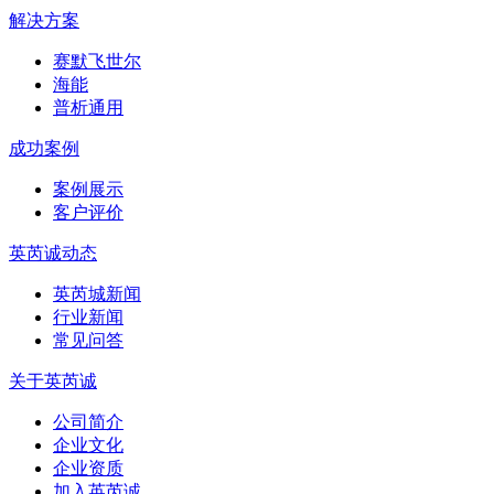
解决方案
赛默飞世尔
海能
普析通用
成功案例
案例展示
客户评价
英芮诚动态
英芮城新闻
行业新闻
常见问答
关于英芮诚
公司简介
企业文化
企业资质
加入英芮诚