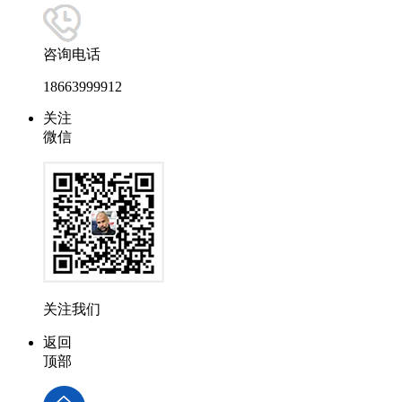
咨询电话
18663999912
关注
微信
关注我们
返回
顶部