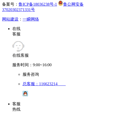
备案号：
鲁ICP备18036238号-1
鲁公网安备
37020302371331号
网站建设
：
一瞬网络
在线
客服
在线客服
服务时间：9:00~16:00
服务咨询
总客服：116623214
客服
热线