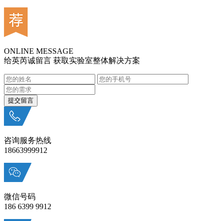
ONLINE MESSAGE
给英芮诚留言 获取实验室整体解决方案
咨询服务热线
18663999912
微信号码
186 6399 9912