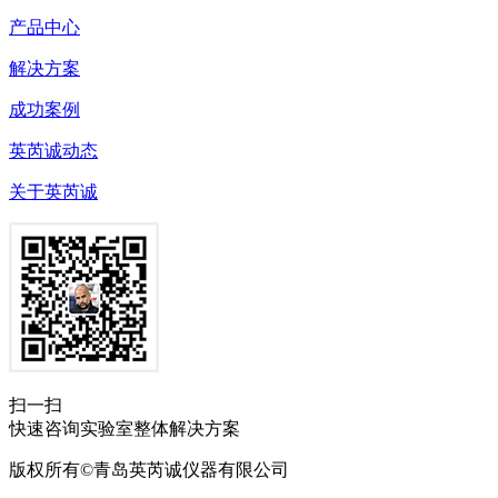
产品中心
解决方案
成功案例
英芮诚动态
关于英芮诚
扫一扫
快速咨询实验室整体解决方案
版权所有©青岛英芮诚仪器有限公司