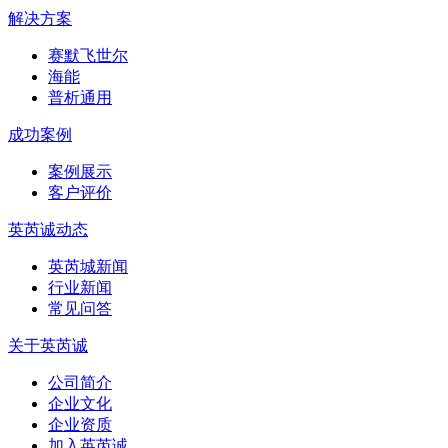
解决方案
赛默飞世尔
海能
普析通用
成功案例
案例展示
客户评价
英芮诚动态
英芮城新闻
行业新闻
常见问答
关于英芮诚
公司简介
企业文化
企业资质
加入英芮诚