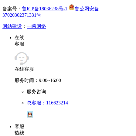
备案号：
鲁ICP备18036238号-1
鲁公网安备
37020302371331号
网站建设
：
一瞬网络
在线
客服
在线客服
服务时间：9:00~16:00
服务咨询
总客服：116623214
客服
热线