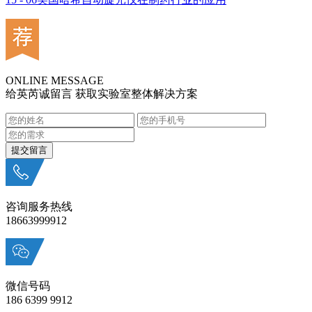
ONLINE MESSAGE
给英芮诚留言 获取实验室整体解决方案
咨询服务热线
18663999912
微信号码
186 6399 9912