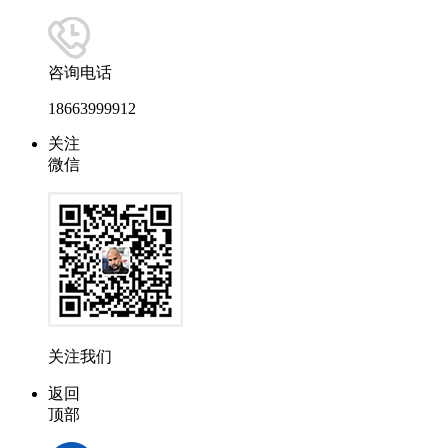
咨询电话
18663999912
关注
微信
关注我们
返回
顶部