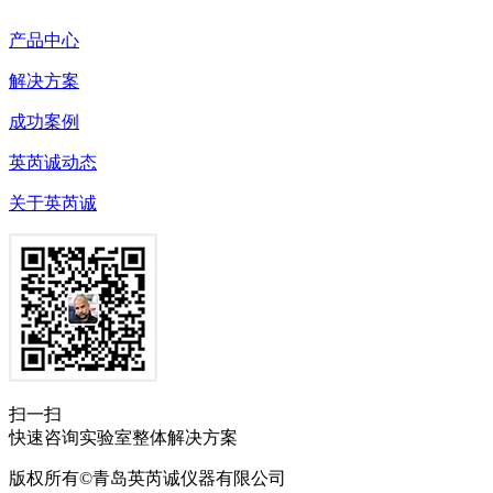
产品中心
解决方案
成功案例
英芮诚动态
关于英芮诚
扫一扫
快速咨询实验室整体解决方案
版权所有©青岛英芮诚仪器有限公司