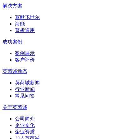
解决方案
赛默飞世尔
海能
普析通用
成功案例
案例展示
客户评价
英芮诚动态
英芮城新闻
行业新闻
常见问答
关于英芮诚
公司简介
企业文化
企业资质
加入英芮诚