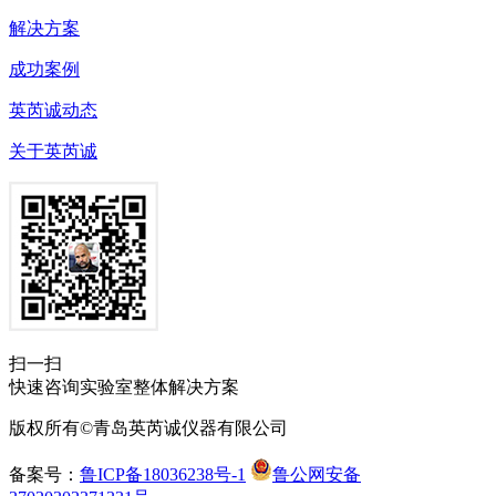
解决方案
成功案例
英芮诚动态
关于英芮诚
扫一扫
快速咨询实验室整体解决方案
版权所有©青岛英芮诚仪器有限公司
备案号：
鲁ICP备18036238号-1
鲁公网安备