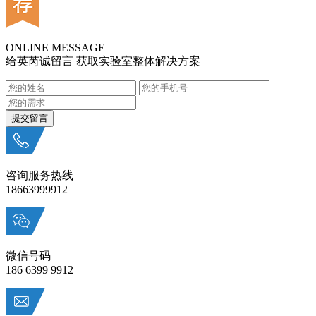
ONLINE MESSAGE
给英芮诚留言 获取实验室整体解决方案
咨询服务热线
18663999912
微信号码
186 6399 9912