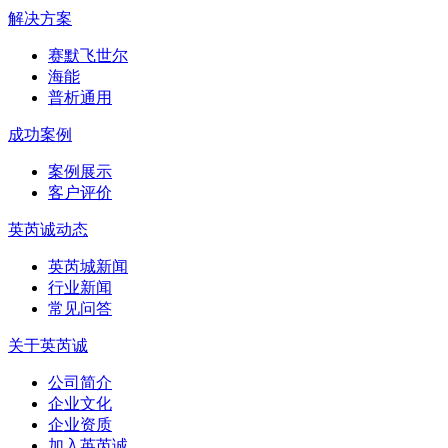
解决方案
赛默飞世尔
海能
普析通用
成功案例
案例展示
客户评价
英芮诚动态
英芮城新闻
行业新闻
常见问答
关于英芮诚
公司简介
企业文化
企业资质
加入英芮诚