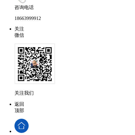
咨询电话
18663999912
关注
微信
关注我们
返回
顶部