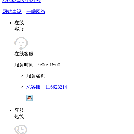
37020302371331号
网站建设
：
一瞬网络
在线
客服
在线客服
服务时间：9:00~16:00
服务咨询
总客服：116623214
客服
热线