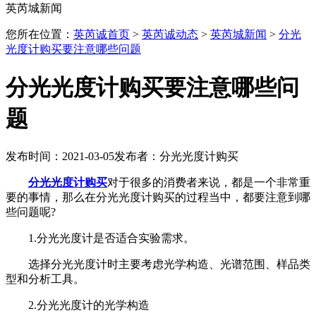
英芮城新闻
您所在位置：
英芮诚首页
>
英芮诚动态
>
英芮城新闻
>
分光
光度计购买要注意哪些问题
分光光度计购买要注意哪些问
题
发布时间：2021-03-05
发布者：分光光度计购买
分光光度计购买
对于很多的消费者来说，都是一个非常重
要的事情，那么在分光光度计购买的过程当中，都要注意到哪
些问题呢?
1.分光光度计是否适合实验需求。
选择分光光度计时主要考虑光学构造、光谱范围、样品类
型和分析工具。
2.分光光度计的光学构造