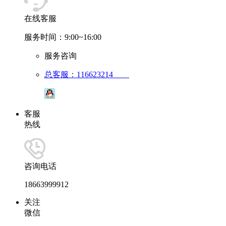
在线客服
服务时间：9:00~16:00
服务咨询
总客服：116623214
客服
热线
咨询电话
18663999912
关注
微信