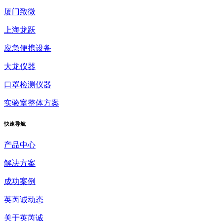
厦门致微
上海龙跃
应急便携设备
大龙仪器
口罩检测仪器
实验室整体方案
快速
导航
产品中心
解决方案
成功案例
英芮诚动态
关于英芮诚