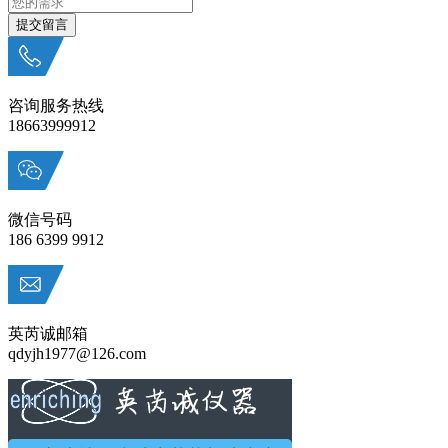
咨询服务热线
18663999912
微信号码
186 6399 9912
英芮诚邮箱
qdyjh1977@126.com