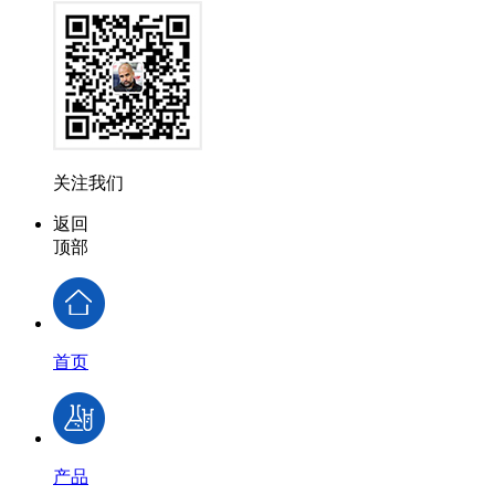
关注我们
返回
顶部
首页
产品