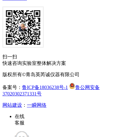
扫一扫
快速咨询实验室整体解决方案
版权所有©青岛英芮诚仪器有限公司
备案号：
鲁ICP备18036238号-1
鲁公网安备
37020302371331号
网站建设
：
一瞬网络
在线
客服