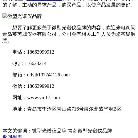
的了解，主动的寻求产品，购买产品，以使产品发展的更好。
想要了解更多关于微型光谱仪品牌的内容，欢迎来电询问
青岛英芮城仪器有限公司，公司会有相关工作人员为您答疑解
惑。
电话：18663999912
QQ：116623214
邮箱：qdyjh1977@126.com
微信：18663999912
网址：www.yrc17.com
地址：青岛市李沧区青山路716号海尔鼎盛华府B区
本文关键词：微型光谱仪品牌 青岛微型光谱仪品牌
返回列表