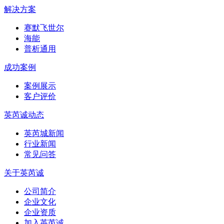
解决方案
赛默飞世尔
海能
普析通用
成功案例
案例展示
客户评价
英芮诚动态
英芮城新闻
行业新闻
常见问答
关于英芮诚
公司简介
企业文化
企业资质
加入英芮诚