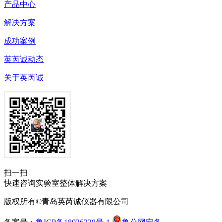
产品中心
解决方案
成功案例
英芮诚动态
关于英芮诚
扫一扫
快速咨询实验室整体解决方案
版权所有©青岛英芮诚仪器有限公司