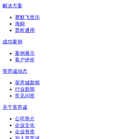
解决方案
赛默飞世尔
海能
普析通用
成功案例
案例展示
客户评价
英芮诚动态
英芮城新闻
行业新闻
常见问答
关于英芮诚
公司简介
企业文化
企业资质
加入英芮诚