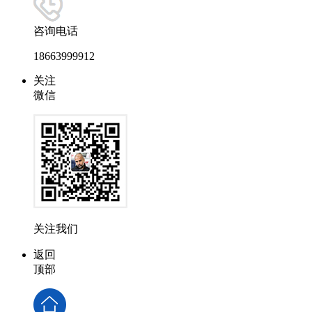
咨询电话
18663999912
关注
微信
关注我们
返回
顶部