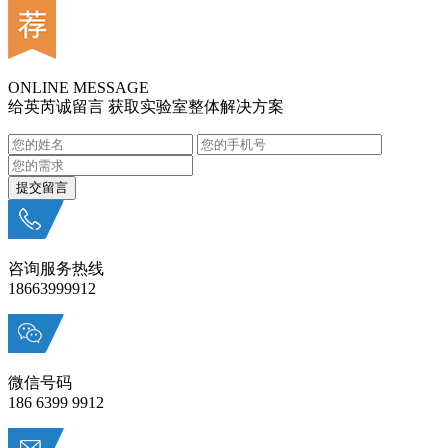
ONLINE MESSAGE
给英芮诚留言 获取实验室整体解决方案
咨询服务热线
18663999912
微信号码
186 6399 9912