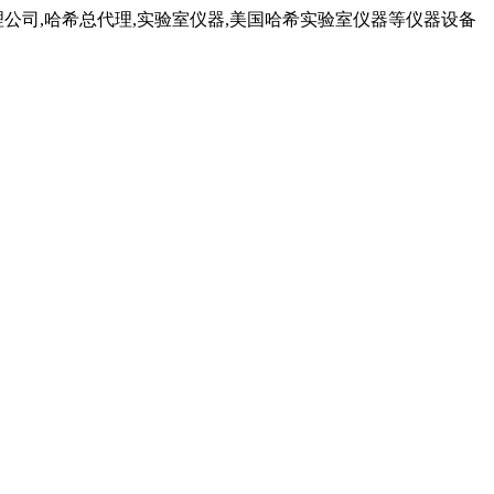
希代理公司,哈希总代理,实验室仪器,美国哈希实验室仪器等仪器设备