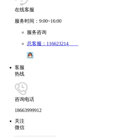
在线客服
服务时间：9:00~16:00
服务咨询
总客服：116623214
客服
热线
咨询电话
18663999912
关注
微信