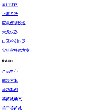
厦门致微
上海龙跃
应急便携设备
大龙仪器
口罩检测仪器
实验室整体方案
快速
导航
产品中心
解决方案
成功案例
英芮诚动态
关于英芮诚