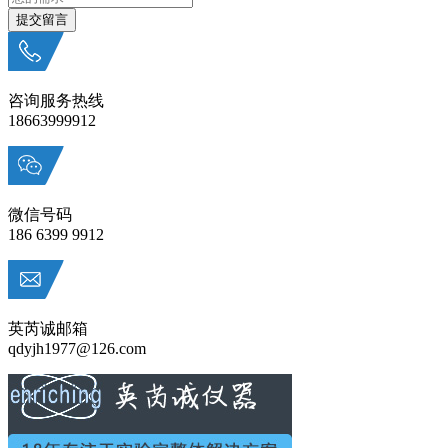
咨询服务热线
18663999912
微信号码
186 6399 9912
英芮诚邮箱
qdyjh1977@126.com