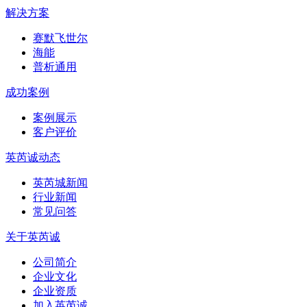
解决方案
赛默飞世尔
海能
普析通用
成功案例
案例展示
客户评价
英芮诚动态
英芮城新闻
行业新闻
常见问答
关于英芮诚
公司简介
企业文化
企业资质
加入英芮诚