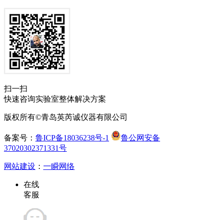
扫一扫
快速咨询实验室整体解决方案
版权所有©青岛英芮诚仪器有限公司
备案号：
鲁ICP备18036238号-1
鲁公网安备
37020302371331号
网站建设
：
一瞬网络
在线
客服