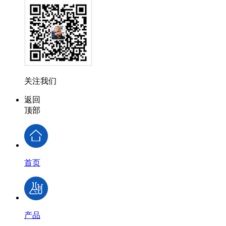
关注我们
返回
顶部
首页
产品