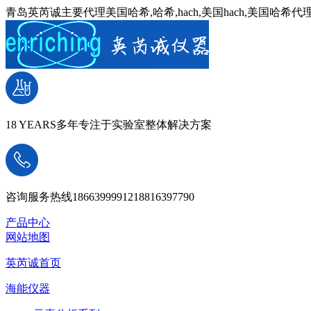
青岛英芮诚主要代理美国哈希,哈希,hach,美国hach,美国哈
18 YEARS
多年专注于实验室整体解决方案
咨询服务热线
18663999912
18816397790
产品中心
网站地图
英芮诚首页
海能仪器