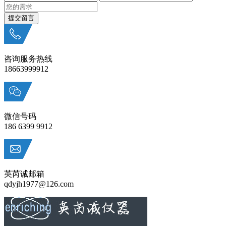
咨询服务热线
18663999912
微信号码
186 6399 9912
英芮诚邮箱
qdyjh1977@126.com