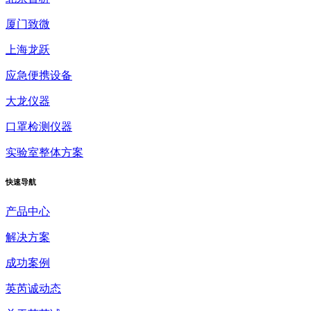
厦门致微
上海龙跃
应急便携设备
大龙仪器
口罩检测仪器
实验室整体方案
快速
导航
产品中心
解决方案
成功案例
英芮诚动态