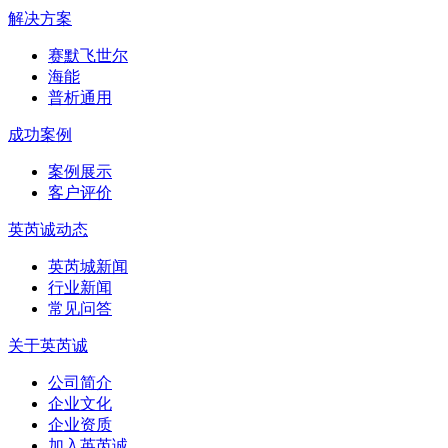
解决方案
赛默飞世尔
海能
普析通用
成功案例
案例展示
客户评价
英芮诚动态
英芮城新闻
行业新闻
常见问答
关于英芮诚
公司简介
企业文化
企业资质
加入英芮诚