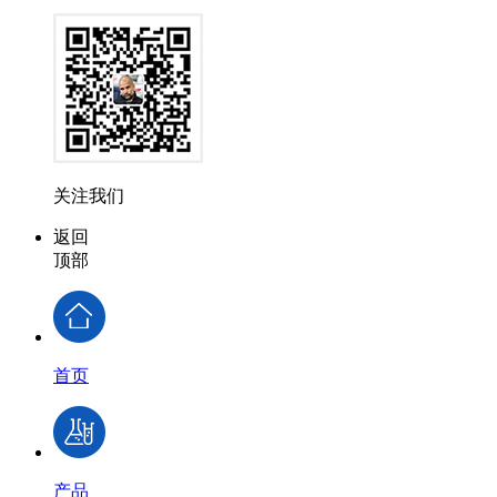
关注我们
返回
顶部
首页
产品