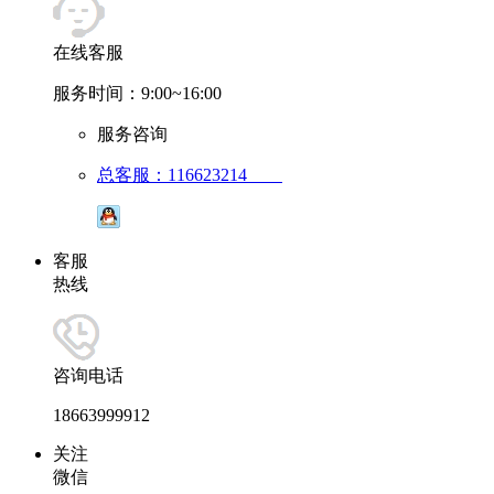
在线客服
服务时间：9:00~16:00
服务咨询
总客服：116623214
客服
热线
咨询电话
18663999912
关注
微信