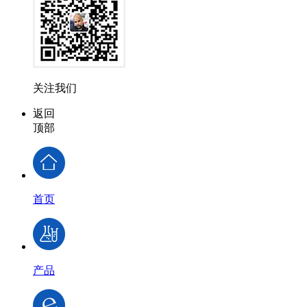
关注我们
返回
顶部
首页
产品