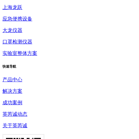
上海龙跃
应急便携设备
大龙仪器
口罩检测仪器
实验室整体方案
快速
导航
产品中心
解决方案
成功案例
英芮诚动态
关于英芮诚