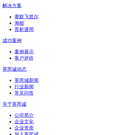
解决方案
赛默飞世尔
海能
普析通用
成功案例
案例展示
客户评价
英芮诚动态
英芮城新闻
行业新闻
常见问答
关于英芮诚
公司简介
企业文化
企业资质
加入英芮诚