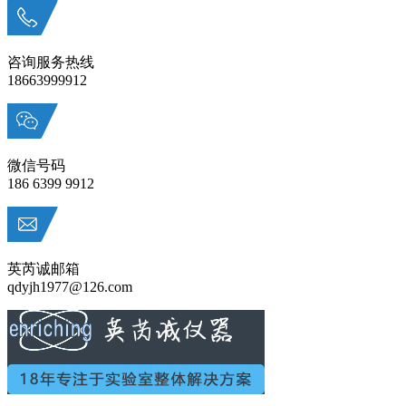
咨询服务热线
18663999912
微信号码
186 6399 9912
英芮诚邮箱
qdyjh1977@126.com